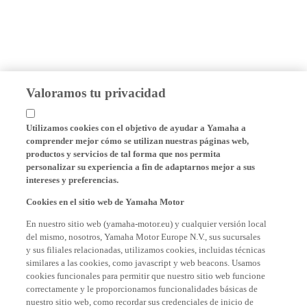
Valoramos tu privacidad
Utilizamos cookies con el objetivo de ayudar a Yamaha a
comprender mejor cómo se utilizan nuestras páginas web,
productos y servicios de tal forma que nos permita
personalizar su experiencia a fin de adaptarnos mejor a sus
intereses y preferencias.
Cookies en el sitio web de Yamaha Motor
En nuestro sitio web (yamaha-motor.eu) y cualquier versión local
del mismo, nosotros, Yamaha Motor Europe N.V., sus sucursales
y sus filiales relacionadas, utilizamos cookies, incluidas técnicas
similares a las cookies, como javascript y web beacons. Usamos
cookies funcionales para permitir que nuestro sitio web funcione
correctamente y le proporcionamos funcionalidades básicas de
nuestro sitio web, como recordar sus credenciales de inicio de