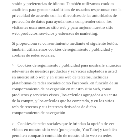
sesión y preferencias de idioma. También utilizamos cookies
analíticas para generar estadísticas de usuarios respetuosas con la
privacidad de acuerdo con las directrices de las autoridades de
protección de datos para ayudarnos a comprender cómo los
visitantes usan nuestro sitio web y para mejorar nuestro sitio
web, productos, servicios y esfuerzos de marketing.
Si proporciona su consentimiento mediante el siguiente botón,
también utilizaremos cookies de seguimiento / publicidad y
cookies de redes sociales:
Cookies de seguimiento / publicidad para mostrarle anuncios
relevantes de nuestros productos y servicios adaptados a usted
en nuestro sitio web y en sitios web de terceros, incluidas
plataformas de redes sociales como Facebook, en función de su
comportamiento de navegación en nuestro sitio web, como
productos y servicios vistos , los artículos agregados a su cesta
de la compra, y los artículos que ha comprado, y en los sitios
web de terceros y sus intereses derivados de dicho
comportamiento de navegación.
Cookies de redes sociales que le brindan la opción de ver
videos en nuestro sitio web (por ejemplo, YouTube) y también
permiten compartir contenido de nuestro sitio web en redes
sociales, como Facebook. Estas son cookies de proveedores de