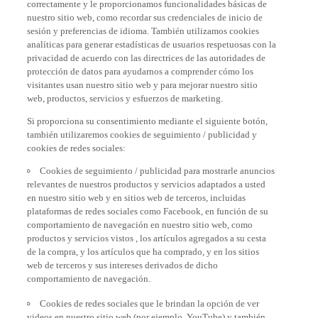
nuestro sitio web, como recordar sus credenciales de inicio de
sesión y preferencias de idioma. También utilizamos cookies
analíticas para generar estadísticas de usuarios respetuosas con la
privacidad de acuerdo con las directrices de las autoridades de
protección de datos para ayudarnos a comprender cómo los
visitantes usan nuestro sitio web y para mejorar nuestro sitio
web, productos, servicios y esfuerzos de marketing.
Si proporciona su consentimiento mediante el siguiente botón,
también utilizaremos cookies de seguimiento / publicidad y
cookies de redes sociales:
Cookies de seguimiento / publicidad para mostrarle anuncios
relevantes de nuestros productos y servicios adaptados a usted
en nuestro sitio web y en sitios web de terceros, incluidas
plataformas de redes sociales como Facebook, en función de su
comportamiento de navegación en nuestro sitio web, como
productos y servicios vistos , los artículos agregados a su cesta
de la compra, y los artículos que ha comprado, y en los sitios
web de terceros y sus intereses derivados de dicho
comportamiento de navegación.
Cookies de redes sociales que le brindan la opción de ver
videos en nuestro sitio web (por ejemplo, YouTube) y también