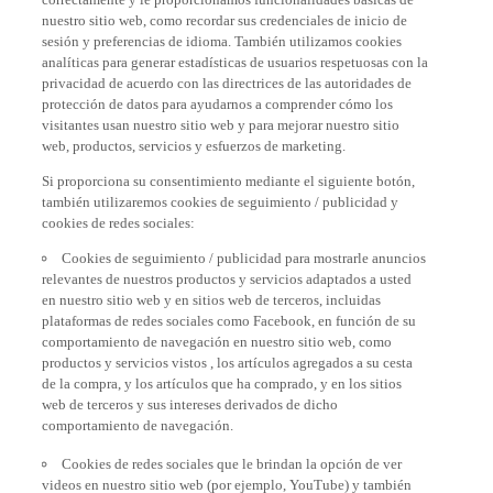
nuestro sitio web, como recordar sus credenciales de inicio de
sesión y preferencias de idioma. También utilizamos cookies
analíticas para generar estadísticas de usuarios respetuosas con la
privacidad de acuerdo con las directrices de las autoridades de
protección de datos para ayudarnos a comprender cómo los
visitantes usan nuestro sitio web y para mejorar nuestro sitio
web, productos, servicios y esfuerzos de marketing.
Si proporciona su consentimiento mediante el siguiente botón,
también utilizaremos cookies de seguimiento / publicidad y
cookies de redes sociales:
Cookies de seguimiento / publicidad para mostrarle anuncios
relevantes de nuestros productos y servicios adaptados a usted
en nuestro sitio web y en sitios web de terceros, incluidas
plataformas de redes sociales como Facebook, en función de su
comportamiento de navegación en nuestro sitio web, como
productos y servicios vistos , los artículos agregados a su cesta
de la compra, y los artículos que ha comprado, y en los sitios
web de terceros y sus intereses derivados de dicho
comportamiento de navegación.
Cookies de redes sociales que le brindan la opción de ver
videos en nuestro sitio web (por ejemplo, YouTube) y también