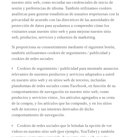
sesión y preferencias de idioma. También utilizamos cookies
analíticas para generar estadísticas de usuarios respetuosas con la
privacidad de acuerdo con las directrices de las autoridades de
protección de datos para ayudarnos a comprender cómo los
visitantes usan nuestro sitio web y para mejorar nuestro sitio
web, productos, servicios y esfuerzos de marketing.
Si proporciona su consentimiento mediante el siguiente botón,
también utilizaremos cookies de seguimiento / publicidad y
cookies de redes sociales:
Cookies de seguimiento / publicidad para mostrarle anuncios
relevantes de nuestros productos y servicios adaptados a usted
en nuestro sitio web y en sitios web de terceros, incluidas
plataformas de redes sociales como Facebook, en función de su
comportamiento de navegación en nuestro sitio web, como
productos y servicios vistos , los artículos agregados a su cesta
de la compra, y los artículos que ha comprado, y en los sitios
web de terceros y sus intereses derivados de dicho
comportamiento de navegación.
Cookies de redes sociales que le brindan la opción de ver
videos en nuestro sitio web (por ejemplo, YouTube) y también
permiten compartir contenido de nuestro sitio web en redes