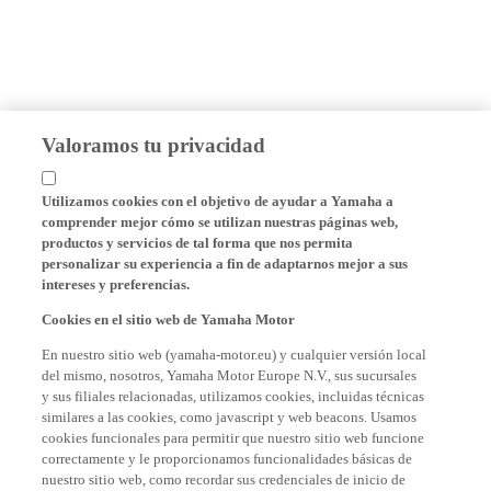
Valoramos tu privacidad
Utilizamos cookies con el objetivo de ayudar a Yamaha a
comprender mejor cómo se utilizan nuestras páginas web,
productos y servicios de tal forma que nos permita
personalizar su experiencia a fin de adaptarnos mejor a sus
intereses y preferencias.
Cookies en el sitio web de Yamaha Motor
En nuestro sitio web (yamaha-motor.eu) y cualquier versión local
del mismo, nosotros, Yamaha Motor Europe N.V., sus sucursales
y sus filiales relacionadas, utilizamos cookies, incluidas técnicas
similares a las cookies, como javascript y web beacons. Usamos
cookies funcionales para permitir que nuestro sitio web funcione
correctamente y le proporcionamos funcionalidades básicas de
nuestro sitio web, como recordar sus credenciales de inicio de