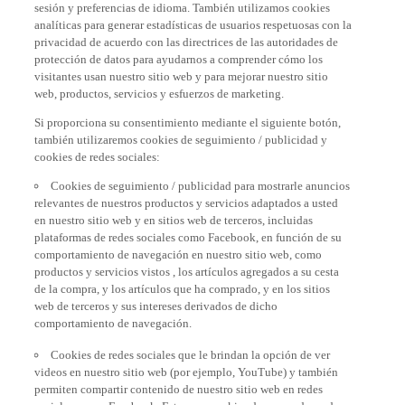
sesión y preferencias de idioma. También utilizamos cookies
analíticas para generar estadísticas de usuarios respetuosas con la
privacidad de acuerdo con las directrices de las autoridades de
protección de datos para ayudarnos a comprender cómo los
visitantes usan nuestro sitio web y para mejorar nuestro sitio
web, productos, servicios y esfuerzos de marketing.
Si proporciona su consentimiento mediante el siguiente botón,
también utilizaremos cookies de seguimiento / publicidad y
cookies de redes sociales:
Cookies de seguimiento / publicidad para mostrarle anuncios
relevantes de nuestros productos y servicios adaptados a usted
en nuestro sitio web y en sitios web de terceros, incluidas
plataformas de redes sociales como Facebook, en función de su
comportamiento de navegación en nuestro sitio web, como
productos y servicios vistos , los artículos agregados a su cesta
de la compra, y los artículos que ha comprado, y en los sitios
web de terceros y sus intereses derivados de dicho
comportamiento de navegación.
Cookies de redes sociales que le brindan la opción de ver
videos en nuestro sitio web (por ejemplo, YouTube) y también
permiten compartir contenido de nuestro sitio web en redes
sociales, como Facebook. Estas son cookies de proveedores de