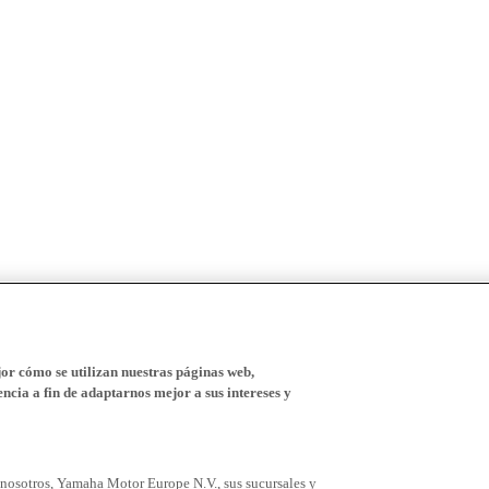
r cómo se utilizan nuestras páginas web,
ncia a fin de adaptarnos mejor a sus intereses y
 nosotros, Yamaha Motor Europe N.V., sus sucursales y