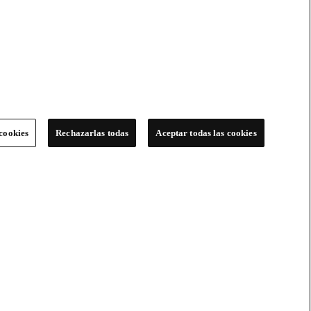
cookies
Rechazarlas todas
Aceptar todas las cookies