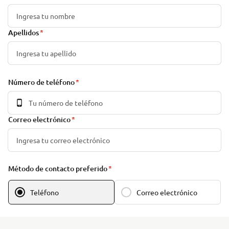
Apellidos
Número de teléfono
Correo electrónico
Método de contacto preferido
Teléfono
Correo electrónico