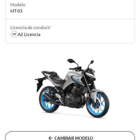
Modelo
MT-03
Licencia de conducir
A2 Licencia
CAMBIAR MODELO