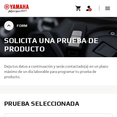
FORM
SOLICITA UNA PRUEBA DE
PRODUCTO
Deja tus datos a continuación y serás contactado(a) en un plazo
máximo de un día laborable para programar tu prueba de
producto.
PRUEBA SELECCIONADA