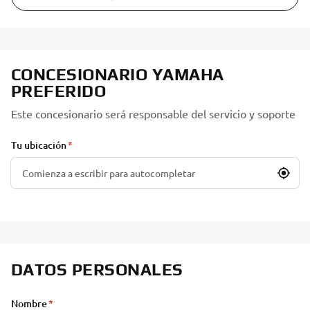
CONCESIONARIO YAMAHA
PREFERIDO
Este concesionario será responsable del servicio y soporte
Tu ubicación
DATOS PERSONALES
Nombre