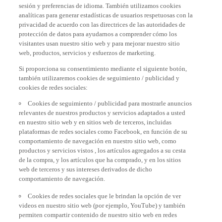
sesión y preferencias de idioma. También utilizamos cookies
analíticas para generar estadísticas de usuarios respetuosas con la
privacidad de acuerdo con las directrices de las autoridades de
protección de datos para ayudarnos a comprender cómo los
visitantes usan nuestro sitio web y para mejorar nuestro sitio
web, productos, servicios y esfuerzos de marketing.
Si proporciona su consentimiento mediante el siguiente botón,
también utilizaremos cookies de seguimiento / publicidad y
cookies de redes sociales:
Cookies de seguimiento / publicidad para mostrarle anuncios
relevantes de nuestros productos y servicios adaptados a usted
en nuestro sitio web y en sitios web de terceros, incluidas
plataformas de redes sociales como Facebook, en función de su
comportamiento de navegación en nuestro sitio web, como
productos y servicios vistos , los artículos agregados a su cesta
de la compra, y los artículos que ha comprado, y en los sitios
web de terceros y sus intereses derivados de dicho
comportamiento de navegación.
Cookies de redes sociales que le brindan la opción de ver
videos en nuestro sitio web (por ejemplo, YouTube) y también
permiten compartir contenido de nuestro sitio web en redes
sociales, como Facebook. Estas son cookies de proveedores de