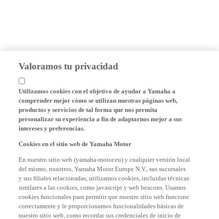
Valoramos tu privacidad
Utilizamos cookies con el objetivo de ayudar a Yamaha a
comprender mejor cómo se utilizan nuestras páginas web,
productos y servicios de tal forma que nos permita
personalizar su experiencia a fin de adaptarnos mejor a sus
intereses y preferencias.
Cookies en el sitio web de Yamaha Motor
En nuestro sitio web (yamaha-motor.eu) y cualquier versión local
del mismo, nosotros, Yamaha Motor Europe N.V., sus sucursales
y sus filiales relacionadas, utilizamos cookies, incluidas técnicas
similares a las cookies, como javascript y web beacons. Usamos
cookies funcionales para permitir que nuestro sitio web funcione
correctamente y le proporcionamos funcionalidades básicas de
nuestro sitio web, como recordar sus credenciales de inicio de