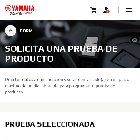
FORM
SOLICITA UNA PRUEBA DE
PRODUCTO
Deja tus datos a continuación y serás contactado(a) en un plazo
máximo de un día laborable para programar tu prueba de
producto.
PRUEBA SELECCIONADA