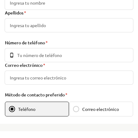
Apellidos
Número de teléfono
Correo electrónico
Método de contacto preferido
Teléfono
Correo electrónico