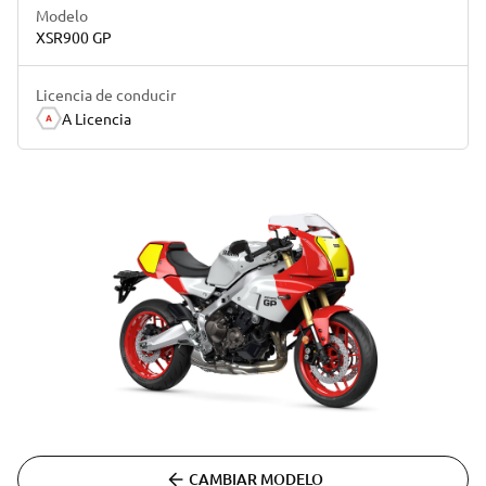
Modelo
XSR900 GP
Licencia de conducir
A Licencia
CAMBIAR MODELO