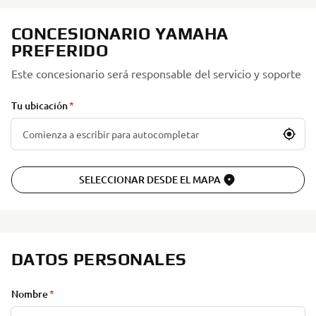
CONCESIONARIO YAMAHA
PREFERIDO
Este concesionario será responsable del servicio y soporte
Tu ubicación
SELECCIONAR DESDE EL MAPA
DATOS PERSONALES
Nombre