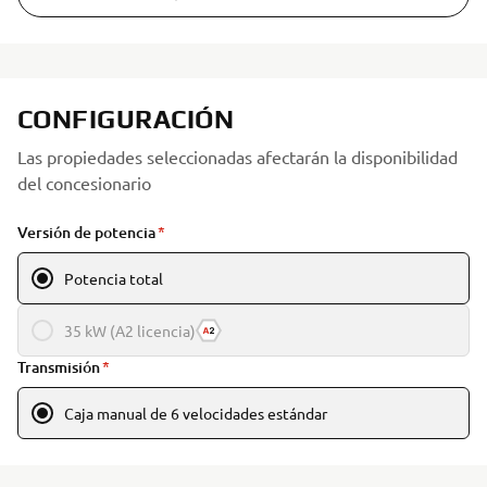
CONFIGURACIÓN
Las propiedades seleccionadas afectarán la disponibilidad
del concesionario
Versión de potencia
Potencia total
35 kW (A2 licencia)
Transmisión
Caja manual de 6 velocidades estándar