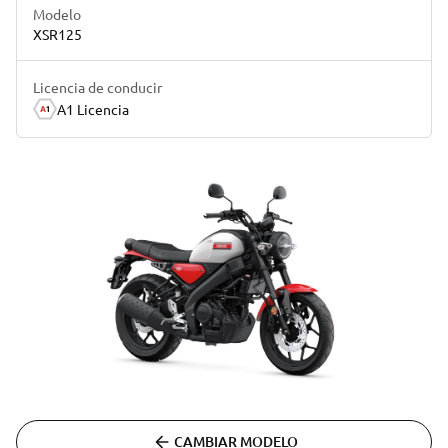
Modelo
XSR125
Licencia de conducir
A1 Licencia
CAMBIAR MODELO