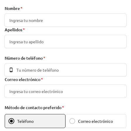
Nombre
Apellidos
Número de teléfono
Correo electrónico
Método de contacto preferido
Teléfono
Correo electrónico