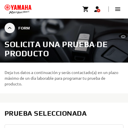
FORM
SOLICITA UNA PRUEBA DE
PRODUCTO
Deja tus datos a continuación y serás contactado(a) en un plazo
máximo de un día laborable para programar tu prueba de
producto.
PRUEBA SELECCIONADA