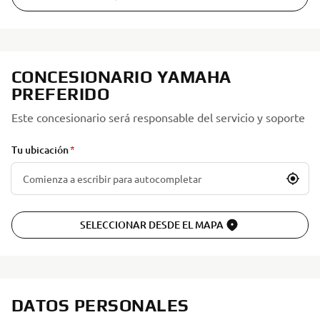
CONCESIONARIO YAMAHA
PREFERIDO
Este concesionario será responsable del servicio y soporte
Tu ubicación
SELECCIONAR DESDE EL MAPA
DATOS PERSONALES