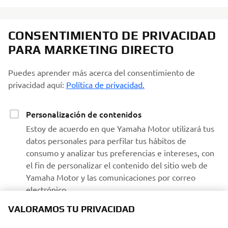
CONSENTIMIENTO DE PRIVACIDAD
PARA MARKETING DIRECTO
Puedes aprender más acerca del consentimiento de
privacidad aquí:
Política de privacidad.
Personalización de contenidos
Estoy de acuerdo en que Yamaha Motor utilizará tus
datos personales para perfilar tus hábitos de
consumo y analizar tus preferencias e intereses, con
el fin de personalizar el contenido del sitio web de
Yamaha Motor y las comunicaciones por correo
electrónico.
VALORAMOS TU PRIVACIDAD
Recibir comunicaciones de Yamaha