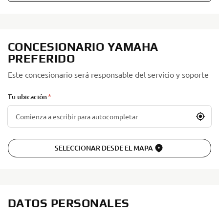
CONCESIONARIO YAMAHA
PREFERIDO
Este concesionario será responsable del servicio y soporte
Tu ubicación
SELECCIONAR DESDE EL MAPA
DATOS PERSONALES