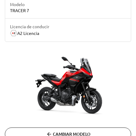
Modelo
TRACER 7
Licencia de conducir
A2 Licencia
CAMBIAR MODELO