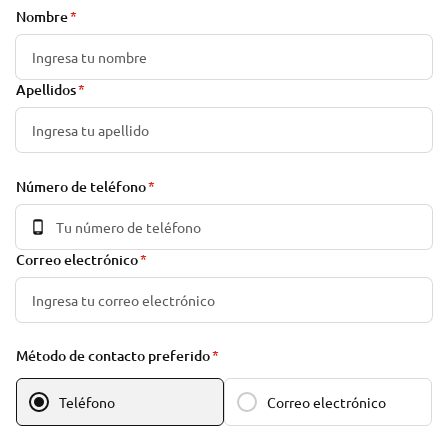
Nombre
Apellidos
Número de teléfono
Correo electrónico
Método de contacto preferido
Teléfono
Correo electrónico