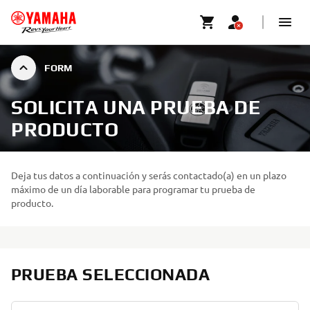
FORM
SOLICITA UNA PRUEBA DE
PRODUCTO
Deja tus datos a continuación y serás contactado(a) en un plazo
máximo de un día laborable para programar tu prueba de
producto.
PRUEBA SELECCIONADA