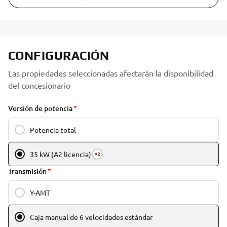
CONFIGURACIÓN
Las propiedades seleccionadas afectarán la disponibilidad
del concesionario
Versión de potencia
Potencia total
35 kW (A2 licencia)
Transmisión
Y-AMT
Caja manual de 6 velocidades estándar