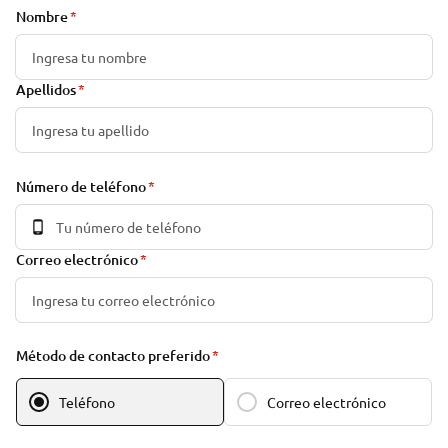
Nombre
Apellidos
Número de teléfono
Correo electrónico
Método de contacto preferido
Teléfono
Correo electrónico