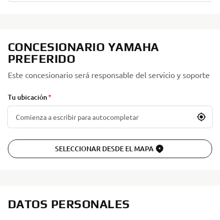
CONCESIONARIO YAMAHA
PREFERIDO
Este concesionario será responsable del servicio y soporte
Tu ubicación
SELECCIONAR DESDE EL MAPA
DATOS PERSONALES