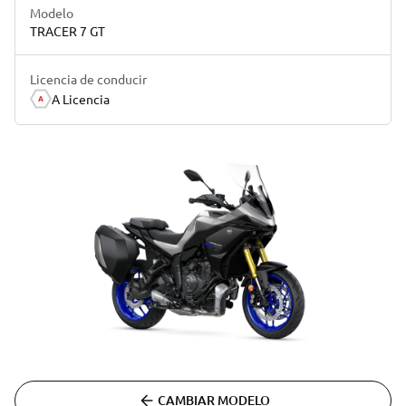
Modelo
TRACER 7 GT
Licencia de conducir
A Licencia
CAMBIAR MODELO