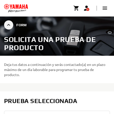
FORM
SOLICITA UNA PRUEBA DE
PRODUCTO
Deja tus datos a continuación y serás contactado(a) en un plazo
máximo de un día laborable para programar tu prueba de
producto.
PRUEBA SELECCIONADA