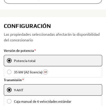
CONFIGURACIÓN
Las propiedades seleccionadas afectarán la disponibilidad
del concesionario
Versión de potencia
Potencia total
35 kW (A2 licencia)
Transmisión
Y-AMT
Caja manual de 6 velocidades estándar