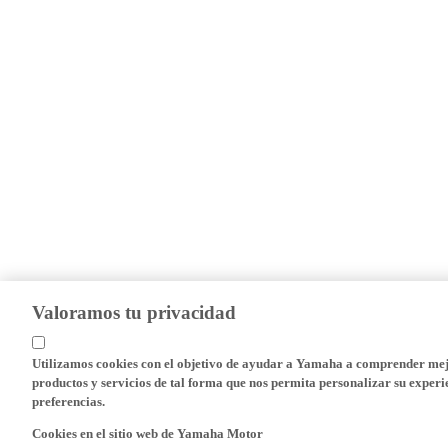
Valoramos tu privacidad
Utilizamos cookies con el objetivo de ayudar a Yamaha a comprender mejo
productos y servicios de tal forma que nos permita personalizar su experie
preferencias.
Cookies en el sitio web de Yamaha Motor