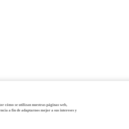
r cómo se utilizan nuestras páginas web,
ncia a fin de adaptarnos mejor a sus intereses y