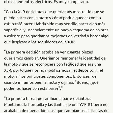
otros elementos eléctricos. Es muy complicado.
"Con la XJR decidimos que queríamos mostrar lo que se
puede hacer con la moto y cómo podría quedar con un
estilo café racer. Habría sido muy sencillo hacer algo más
superficial y usar solamente un nuevo esquema de colores
y asiento pero queríamos mojarnos de verdad y hacer algo
que inspirara a los seguidores de la XJR.
"La primera decisión estaba en ver cuántas piezas
queríamos cambiar. Queríamos mantener la identidad de
la moto y que se reconociera con facilidad que era una
XJR, por lo que nos no modificamos ni el depósito, ni el
motor ni los principales componentes. Entonces fue
cuando miramos bien la moto y dijimos "Bueno, ¿qué
podemos hacer con esta base?"."
"La primera tarea fue cambiar la parte delantera.
Montamos la horquilla y las llantas de una YZF-R1 pero no
acababan de quedar bien, así que cambiamos las llantas de