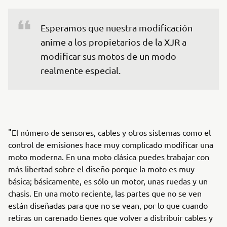
Esperamos que nuestra modificación 
anime a los propietarios de la XJR a 
modificar sus motos de un modo 
realmente especial. 
"El número de sensores, cables y otros sistemas como el
control de emisiones hace muy complicado modificar una
moto moderna. En una moto clásica puedes trabajar con
más libertad sobre el diseño porque la moto es muy
básica; básicamente, es sólo un motor, unas ruedas y un
chasis. En una moto reciente, las partes que no se ven
están diseñadas para que no se vean, por lo que cuando
retiras un carenado tienes que volver a distribuir cables y