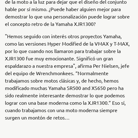
de la moto a la luz para dejar que el diseño del conjunto
hable por sí mismo. ¿Puede haber alguien mejor para
demostrar lo que una personalización puede lograr sobre
el concepto retro de la Yamaha XJR1300?
"Hemos seguido con interés otros proyectos Yamaha,
como las versiones Hyper Modified de la VMAX y T-MAX,
por lo que cuando nos llamaron para trabajar sobre la
XJR1300 fue muy emocionante. Significó un gran
espaldarazo a nuestra empresa", afirma Per Nielsen, jefe
del equipo de Wrenchmonkees. “Normalmente
trabajamos sobre motos clásicas y, de hecho, hemos
modificado muchas Yamaha SR500 and XS650 pero ha
sido realmente interesante demostrar lo que podemos
lograr con una base moderna como la XJR1300.” Eso sí,
cuando trabajamos con una moto moderna siempre
surgen un montón de retos…