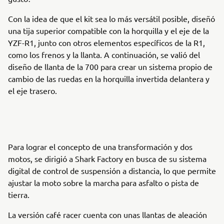
Con la idea de que el kit sea lo más versátil posible, diseñó
una tija superior compatible con la horquilla y el eje de la
YZF-R1, junto con otros elementos específicos de la R1,
como los frenos y la llanta. A continuación, se valió del
diseño de llanta de la 700 para crear un sistema propio de
cambio de las ruedas en la horquilla invertida delantera y
el eje trasero.
Para lograr el concepto de una transformación y dos
motos, se dirigió a Shark Factory en busca de su sistema
digital de control de suspensión a distancia, lo que permite
ajustar la moto sobre la marcha para asfalto o pista de
tierra.
La versión café racer cuenta con unas llantas de aleación