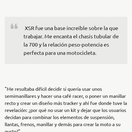
 XSR fue una base increíble sobre la que 
trabajar. Me encanta el chasis tubular de 
la 700 y la relación peso-potencia es 
perfecta para una motocicleta.
"Me resultaba difícil decidir si quería usar unos
semimanillares y hacer una café racer, o poner un manillar
recto y crear un diseño más tracker y ahí fue donde tuve la
revelación: ¿por qué no usar un kit y dejar que los usuarios
decidan para combinar los elementos de suspensión,
llantas, frenos, manillar y demás para crear la moto a su
gusto?"