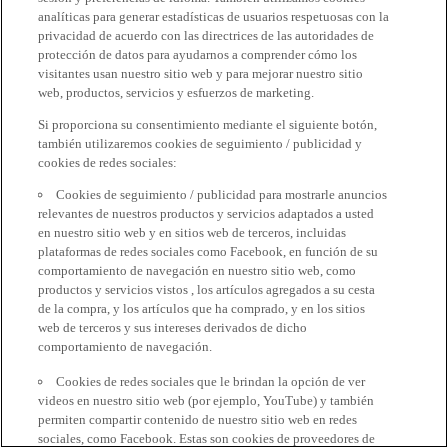
analíticas para generar estadísticas de usuarios respetuosas con la
privacidad de acuerdo con las directrices de las autoridades de
protección de datos para ayudarnos a comprender cómo los
visitantes usan nuestro sitio web y para mejorar nuestro sitio
web, productos, servicios y esfuerzos de marketing.
Si proporciona su consentimiento mediante el siguiente botón,
también utilizaremos cookies de seguimiento / publicidad y
cookies de redes sociales:
Cookies de seguimiento / publicidad para mostrarle anuncios
relevantes de nuestros productos y servicios adaptados a usted
en nuestro sitio web y en sitios web de terceros, incluidas
plataformas de redes sociales como Facebook, en función de su
comportamiento de navegación en nuestro sitio web, como
productos y servicios vistos , los artículos agregados a su cesta
de la compra, y los artículos que ha comprado, y en los sitios
web de terceros y sus intereses derivados de dicho
comportamiento de navegación.
Cookies de redes sociales que le brindan la opción de ver
videos en nuestro sitio web (por ejemplo, YouTube) y también
permiten compartir contenido de nuestro sitio web en redes
sociales, como Facebook. Estas son cookies de proveedores de