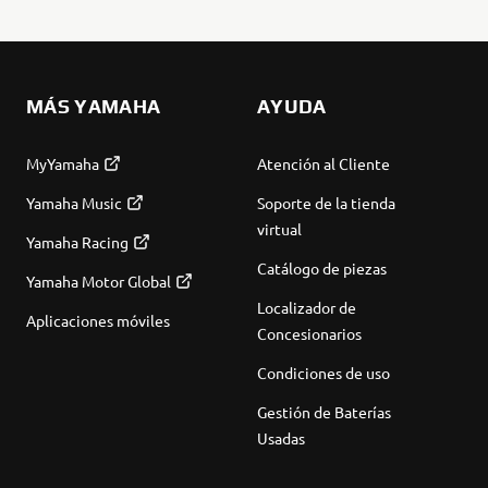
MÁS YAMAHA
AYUDA
MyYamaha
Atención al Cliente
Yamaha Music
Soporte de la tienda
virtual
Yamaha Racing
Catálogo de piezas
Yamaha Motor Global
Localizador de
Aplicaciones móviles
Concesionarios
Condiciones de uso
Gestión de Baterías
Usadas