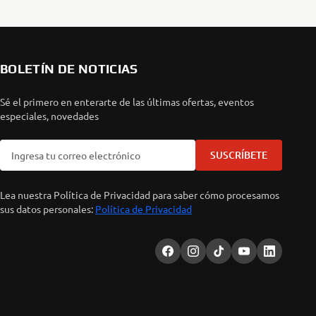
BOLETÍN DE NOTICIAS
Sé el primero en enterarte de las últimas ofertas, eventos
especiales, novedades
SUSCRÍBETE
Lea nuestra Política de Privacidad para saber cómo procesamos
sus datos personales:
Política de Privacidad