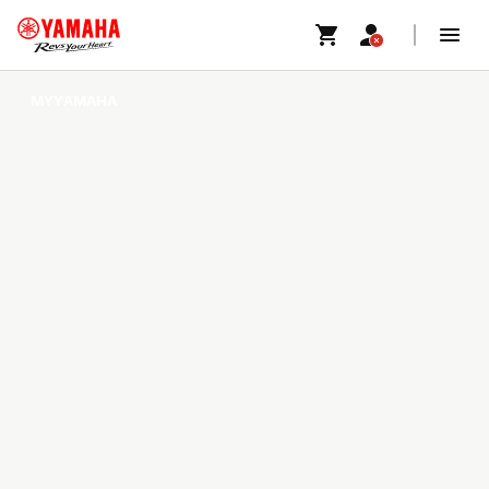
MYYAMAHA