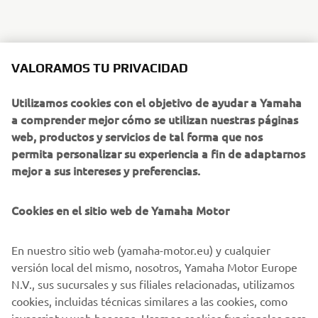
VALORAMOS TU PRIVACIDAD
Utilizamos cookies con el objetivo de ayudar a Yamaha
a comprender mejor cómo se utilizan nuestras páginas
web, productos y servicios de tal forma que nos
permita personalizar su experiencia a fin de adaptarnos
mejor a sus intereses y preferencias.
Cookies en el sitio web de Yamaha Motor
En nuestro sitio web (yamaha-motor.eu) y cualquier
versión local del mismo, nosotros, Yamaha Motor Europe
N.V., sus sucursales y sus filiales relacionadas, utilizamos
cookies, incluidas técnicas similares a las cookies, como