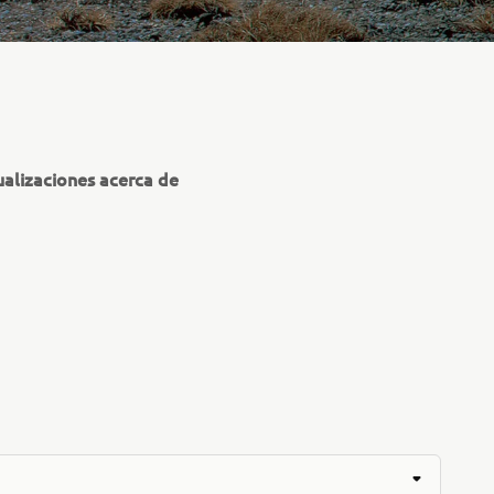
alizaciones acerca de