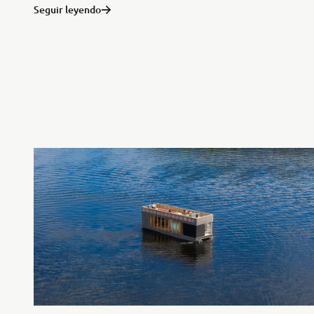
Seguir leyendo