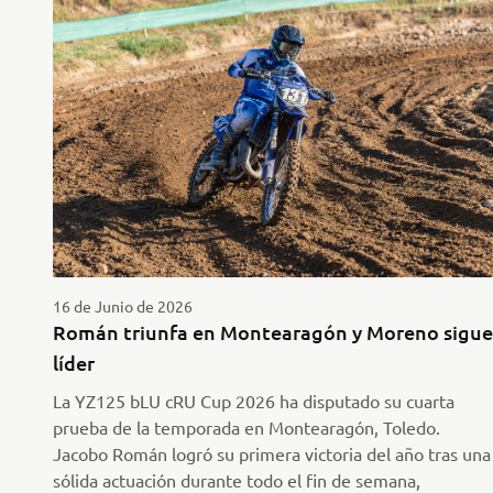
16 de Junio de 2026
Román triunfa en Montearagón y Moreno sigue
líder
La YZ125 bLU cRU Cup 2026 ha disputado su cuarta
prueba de la temporada en Montearagón, Toledo.
Jacobo Román logró su primera victoria del año tras una
sólida actuación durante todo el fin de semana,