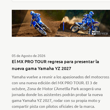
05 de Agosto de 2026
El MX PRO TOUR regresa para presentar la
nueva gama Yamaha YZ 2027
Yamaha vuelve a reunir a los apasionados del motocross
con una nueva edición del MX PRO TOUR. El 3 de
octubre, Zona de Motor L'Ametlla Park acogerá una
jornada donde los asistentes podrán probar la nueva
gama Yamaha YZ 2027, rodar con su propia moto y
compartir pista con pilotos oficiales de la marca.