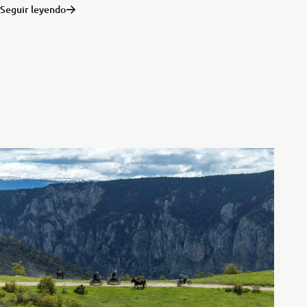
Seguir leyendo