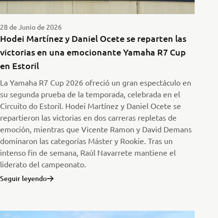
28 de Junio de 2026
Hodei Martínez y Daniel Ocete se reparten las
victorias en una emocionante Yamaha R7 Cup
en Estoril
La Yamaha R7 Cup 2026 ofreció un gran espectáculo en
su segunda prueba de la temporada, celebrada en el
Circuito do Estoril. Hodei Martínez y Daniel Ocete se
repartieron las victorias en dos carreras repletas de
emoción, mientras que Vicente Ramon y David Demans
dominaron las categorías Máster y Rookie. Tras un
intenso fin de semana, Raúl Navarrete mantiene el
liderato del campeonato.
Seguir leyendo