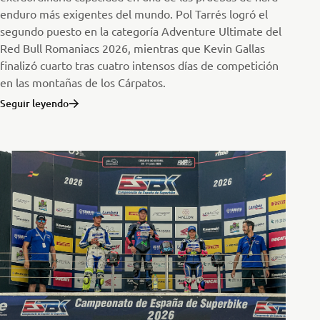
enduro más exigentes del mundo. Pol Tarrés logró el
segundo puesto en la categoría Adventure Ultimate del
Red Bull Romaniacs 2026, mientras que Kevin Gallas
finalizó cuarto tras cuatro intensos días de competición
en las montañas de los Cárpatos.
Seguir leyendo