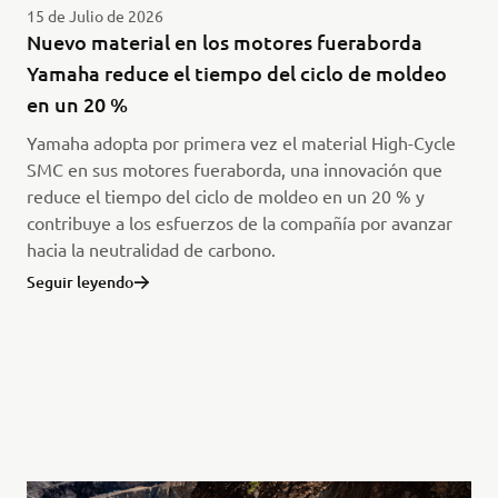
15 de Julio de 2026
Nuevo material en los motores fueraborda
Yamaha reduce el tiempo del ciclo de moldeo
en un 20 %
Yamaha adopta por primera vez el material High-Cycle
SMC en sus motores fueraborda, una innovación que
reduce el tiempo del ciclo de moldeo en un 20 % y
contribuye a los esfuerzos de la compañía por avanzar
hacia la neutralidad de carbono.
Seguir leyendo