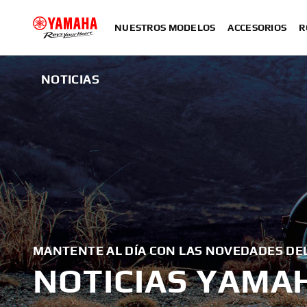
NUESTROS MODELOS
ACCESORIOS
R
NOTICIAS
MANTENTE AL DÍA CON LAS NOVEDADES D
NOTICIAS YAMA