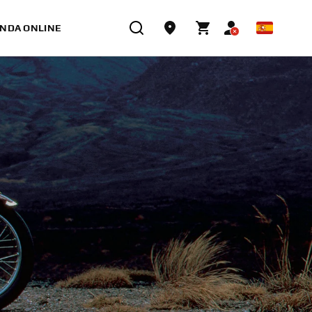
ENDA ONLINE