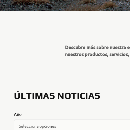
Descubre más sobre nuestra em
nuestros productos, servicios,
ÚLTIMAS NOTICIAS
Año
Selecciona opciones