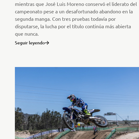
mientras que José Luis Moreno conservó el liderato del
campeonato pese a un desafortunado abandono en la
segunda manga. Con tres pruebas todavía por
disputarse, la lucha por el título continúa más abierta
que nunca.
Seguir leyendo