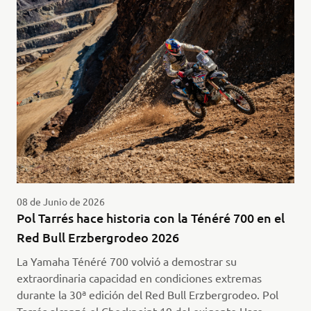
08 de Junio de 2026
Pol Tarrés hace historia con la Ténéré 700 en el
Red Bull Erzbergrodeo 2026
La Yamaha Ténéré 700 volvió a demostrar su
extraordinaria capacidad en condiciones extremas
durante la 30ª edición del Red Bull Erzbergrodeo. Pol