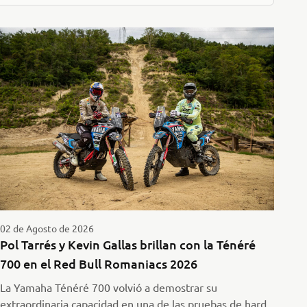
02 de Agosto de 2026
Pol Tarrés y Kevin Gallas brillan con la Ténéré
700 en el Red Bull Romaniacs 2026
La Yamaha Ténéré 700 volvió a demostrar su
extraordinaria capacidad en una de las pruebas de hard