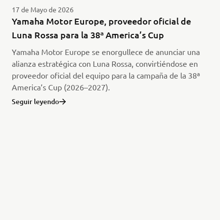
17 de Mayo de 2026
Yamaha Motor Europe, proveedor oficial de
Luna Rossa para la 38ª America’s Cup
Yamaha Motor Europe se enorgullece de anunciar una
alianza estratégica con Luna Rossa, convirtiéndose en
proveedor oficial del equipo para la campaña de la 38ª
America’s Cup (2026–2027).
Seguir leyendo