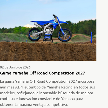
02 de Junio de 2026
Gama Yamaha Off Road Competition 2027
La gama Yamaha Off Road Competition 2027 incorpora
aún más ADN auténtico de Yamaha Racing en todos sus
modelos, reflejando la incansable búsqueda de mejora
continua e innovación constante de Yamaha para
obtener la máxima ventaja competitiva.