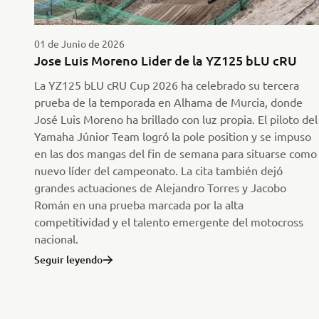
01 de Junio de 2026
Jose Luis Moreno Lider de la YZ125 bLU cRU
La YZ125 bLU cRU Cup 2026 ha celebrado su tercera
prueba de la temporada en Alhama de Murcia, donde
José Luis Moreno ha brillado con luz propia. El piloto del
Yamaha Júnior Team logró la pole position y se impuso
en las dos mangas del fin de semana para situarse como
nuevo líder del campeonato. La cita también dejó
grandes actuaciones de Alejandro Torres y Jacobo
Román en una prueba marcada por la alta
competitividad y el talento emergente del motocross
nacional.
Seguir leyendo