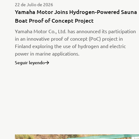
22 de Julio de 2026
Yamaha Motor Joins Hydrogen-Powered Sauna
Boat Proof of Concept Project
Yamaha Motor Co., Ltd. has announced its participation
in an innovative proof of concept (PoC) project in
Finland exploring the use of hydrogen and electric
power in marine applications.
Seguir leyendo