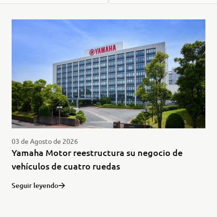
03 de Agosto de 2026
Yamaha Motor reestructura su negocio de
vehículos de cuatro ruedas
Seguir leyendo