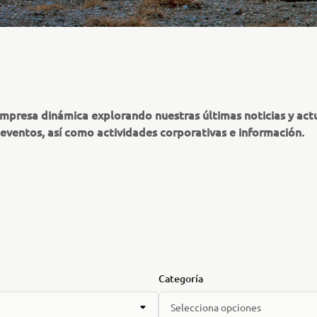
presa dinámica explorando nuestras últimas noticias y actu
 eventos, así como actividades corporativas e información.
Categoría
Selecciona opciones