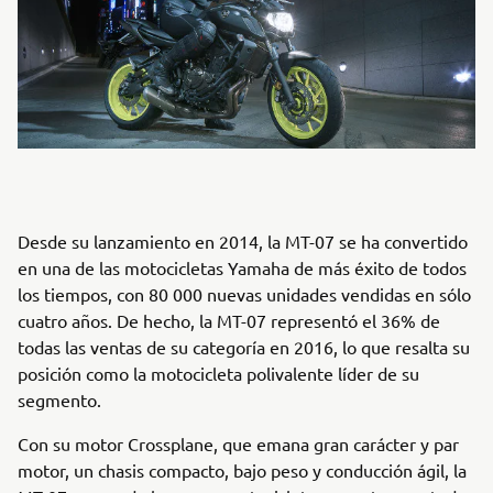
Desde su lanzamiento en 2014, la MT-07 se ha convertido
en una de las motocicletas Yamaha de más éxito de todos
los tiempos, con 80 000 nuevas unidades vendidas en sólo
cuatro años. De hecho, la MT-07 representó el 36% de
todas las ventas de su categoría en 2016, lo que resalta su
posición como la motocicleta polivalente líder de su
segmento.
Con su motor Crossplane, que emana gran carácter y par
motor, un chasis compacto, bajo peso y conducción ágil, la