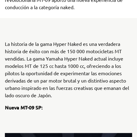
conducción a la categoría naked.
La historia de la gama Hyper Naked es una verdadera
historia de éxito con más de 150 000 motocicletas MT
vendidas. La gama Yamaha Hyper Naked actual incluye
modelos MT de 125 cc hasta 1000 cc, ofreciendo a los
pilotos la oportunidad de experimentar las emociones
derivadas de un par motor brutal y un distintivo aspecto
urbano inspirado en las fuerzas creativas que emanan del
lado oscuro de Japón.
Nueva MT-09 SP: