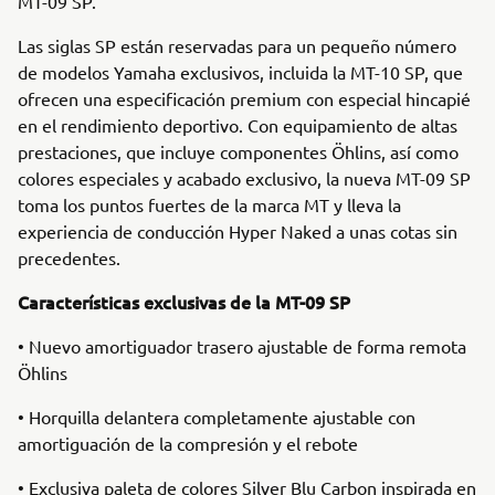
MT-09 SP.
Las siglas SP están reservadas para un pequeño número
de modelos Yamaha exclusivos, incluida la MT-10 SP, que
ofrecen una especificación premium con especial hincapié
en el rendimiento deportivo. Con equipamiento de altas
prestaciones, que incluye componentes Öhlins, así como
colores especiales y acabado exclusivo, la nueva MT-09 SP
toma los puntos fuertes de la marca MT y lleva la
experiencia de conducción Hyper Naked a unas cotas sin
precedentes.
Características exclusivas de la MT-09 SP
• Nuevo amortiguador trasero ajustable de forma remota
Öhlins
• Horquilla delantera completamente ajustable con
amortiguación de la compresión y el rebote
• Exclusiva paleta de colores Silver Blu Carbon inspirada en