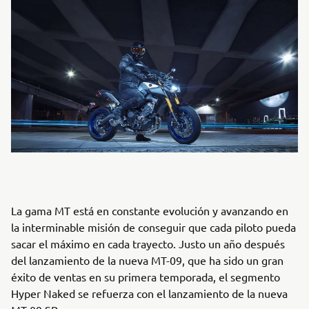
La gama MT está en constante evolución y avanzando en
la interminable misión de conseguir que cada piloto pueda
sacar el máximo en cada trayecto. Justo un año después
del lanzamiento de la nueva MT-09, que ha sido un gran
éxito de ventas en su primera temporada, el segmento
Hyper Naked se refuerza con el lanzamiento de la nueva