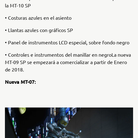
la MT-10 SP
• Costuras azules en el asiento
• Llantas azules con gráficos SP
• Panel de instrumentos LCD especial, sobre fondo negro
• Controles e instrumentos del manillar en negroLa nueva
MT-09 SP se empezará a comercializar a partir de Enero
de 2018.
Nueva MT-07: