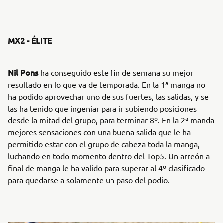
MX2 - ÉLITE
Nil Pons
ha conseguido este fin de semana su mejor
resultado en lo que va de temporada. En la 1ª manga no
ha podido aprovechar uno de sus fuertes, las salidas, y se
las ha tenido que ingeniar para ir subiendo posiciones
desde la mitad del grupo, para terminar 8º. En la 2ª manda
mejores sensaciones con una buena salida que le ha
permitido estar con el grupo de cabeza toda la manga,
luchando en todo momento dentro del Top5. Un arreón a
final de manga le ha valido para superar al 4º clasificado
para quedarse a solamente un paso del podio.