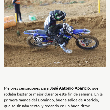
José Antonio Aparicio
Mejores sensaciones para
, que
rodaba bastante mejor durante este fin de semana. En la
primera manga del Domingo, buena salida de Aparicio,
que se situaba sexto, y rodando en un buen ritmo.