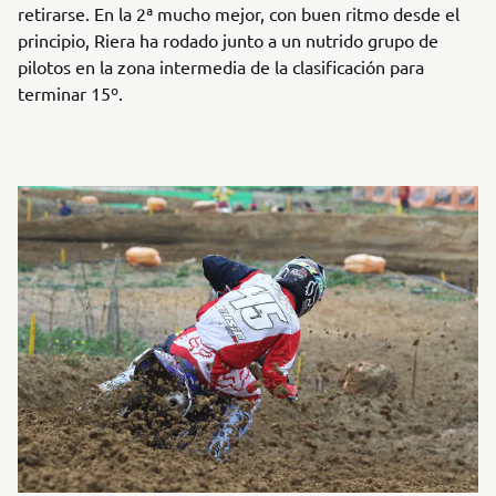
retirarse. En la 2ª mucho mejor, con buen ritmo desde el
principio, Riera ha rodado junto a un nutrido grupo de
pilotos en la zona intermedia de la clasificación para
terminar 15º.