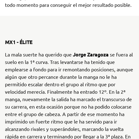
todo momento para conseguir el mejor resultado posible.
MX1 - ÉLITE
Jorge Zaragoza
La mala suerte ha querido que
se fuera al
suelo en la 1ª curva. Tras levantarse ha tenido que
emplearse a fondo para ir remontando posiciones, aunque
algún que otro percance durante la manga no le ha
permitido escalar dentro el grupo al ritmo que por
velocidad merecía. Finalmente ha entrado 12º. En la 2ª
manga, nuevamente la salida ha marcado el transcurso de
su carrera, en esta ocasión porque no ha podido colocarse
entre el grupo de cabeza. A partir de ese momento ha
imprimido un fuerte ritmo que le ha servido para ir
alcanzando rivales y superándoles, marcando la vuelta
rápida en carrera y terminando por llegar a la 3ª plaza. En