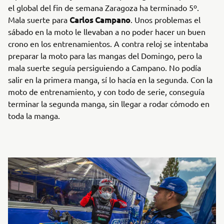
el global del fin de semana Zaragoza ha terminado 5º.
Carlos Campano
Mala suerte para
. Unos problemas el
sábado en la moto le llevaban a no poder hacer un buen
crono en los entrenamientos. A contra reloj se intentaba
preparar la moto para las mangas del Domingo, pero la
mala suerte seguía persiguiendo a Campano. No podía
salir en la primera manga, sí lo hacía en la segunda. Con la
moto de entrenamiento, y con todo de serie, conseguía
terminar la segunda manga, sin llegar a rodar cómodo en
toda la manga.