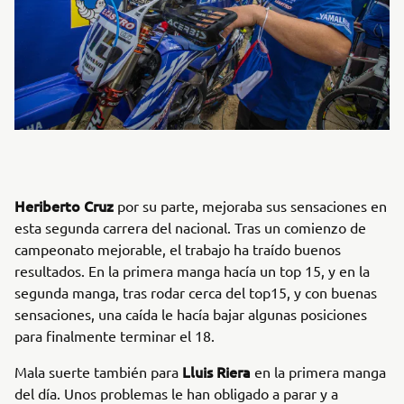
Heriberto Cruz
por su parte, mejoraba sus sensaciones en
esta segunda carrera del nacional. Tras un comienzo de
campeonato mejorable, el trabajo ha traído buenos
resultados. En la primera manga hacía un top 15, y en la
segunda manga, tras rodar cerca del top15, y con buenas
sensaciones, una caída le hacía bajar algunas posiciones
para finalmente terminar el 18.
Lluis Riera
Mala suerte también para
en la primera manga
del día. Unos problemas le han obligado a parar y a