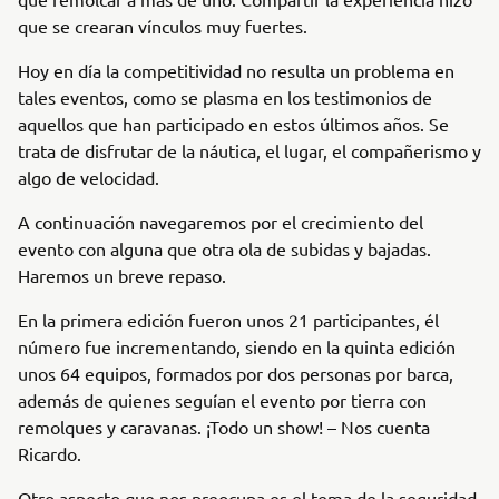
que se crearan vínculos muy fuertes.
Hoy en día la competitividad no resulta un problema en
tales eventos, como se plasma en los testimonios de
aquellos que han participado en estos últimos años. Se
trata de disfrutar de la náutica, el lugar, el compañerismo y
algo de velocidad.
A continuación navegaremos por el crecimiento del
evento con alguna que otra ola de subidas y bajadas.
Haremos un breve repaso.
En la primera edición fueron unos 21 participantes, él
número fue incrementando, siendo en la quinta edición
unos 64 equipos, formados por dos personas por barca,
además de quienes seguían el evento por tierra con
remolques y caravanas. ¡Todo un show! – Nos cuenta
Ricardo.
Otro aspecto que nos preocupa es el tema de la seguridad,