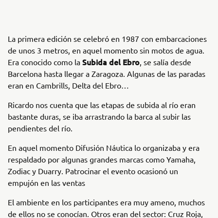
La primera edición se celebró en 1987 con embarcaciones
de unos 3 metros, en aquel momento sin motos de agua.
Subida del Ebro
Era conocido como la
, se salía desde
Barcelona hasta llegar a Zaragoza. Algunas de las paradas
eran en Cambrills, Delta del Ebro…
Ricardo nos cuenta que las etapas de subida al río eran
bastante duras, se iba arrastrando la barca al subir las
pendientes del río.
En aquel momento Difusión Náutica lo organizaba y era
respaldado por algunas grandes marcas como Yamaha,
Zodiac y Duarry. Patrocinar el evento ocasionó un
empujón en las ventas
El ambiente en los participantes era muy ameno, muchos
de ellos no se conocían. Otros eran del sector: Cruz Roja,