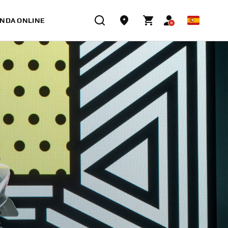
ENDA ONLINE