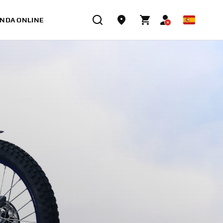
ENDA ONLINE