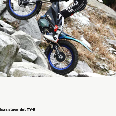
icas clave del TY-E