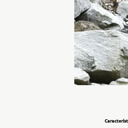
Característ