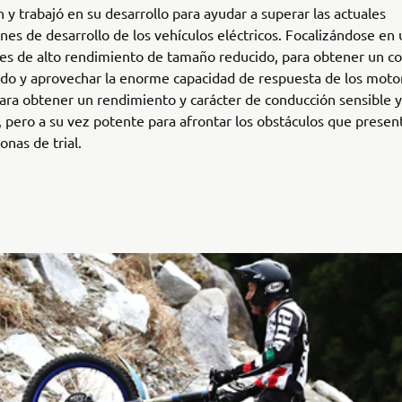
 y trabajó en su desarrollo para ayudar a superar las actuales
nes de desarrollo de los vehículos eléctricos. Focalizándose en u
s de alto rendimiento de tamaño reducido, para obtener un co
do y aprovechar la enorme capacidad de respuesta de los moto
para obtener un rendimiento y carácter de conducción sensible y
, pero a su vez potente para afrontar los obstáculos que presen
onas de trial.