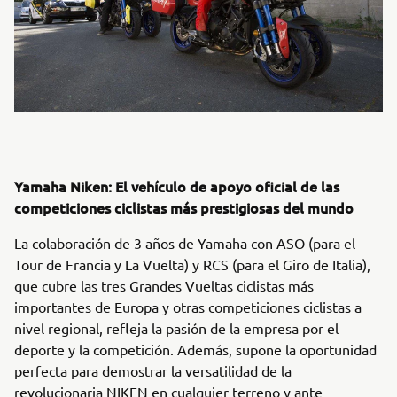
Yamaha Niken: El vehículo de apoyo oficial de las
competiciones ciclistas más prestigiosas del mundo
La colaboración de 3 años de Yamaha con ASO (para el
Tour de Francia y La Vuelta) y RCS (para el Giro de Italia),
que cubre las tres Grandes Vueltas ciclistas más
importantes de Europa y otras competiciones ciclistas a
nivel regional, refleja la pasión de la empresa por el
deporte y la competición. Además, supone la oportunidad
perfecta para demostrar la versatilidad de la
revolucionaria NIKEN en cualquier terreno y ante