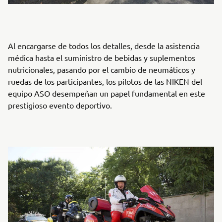
Al encargarse de todos los detalles, desde la asistencia
médica hasta el suministro de bebidas y suplementos
nutricionales, pasando por el cambio de neumáticos y
ruedas de los participantes, los pilotos de las NIKEN del
equipo ASO desempeñan un papel fundamental en este
prestigioso evento deportivo.