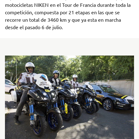
motocicletas NIKEN en el Tour de Francia durante toda la
competición, compuesta por 21 etapas en las que se
recorre un total de 3460 km y que ya esta en marcha
desde el pasado 6 de julio.