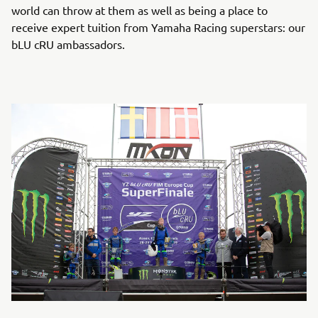
world can throw at them as well as being a place to
receive expert tuition from Yamaha Racing superstars: our
bLU cRU ambassadors.