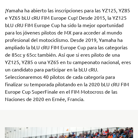
¡Yamaha ha abierto las inscripciones para las YZ125, YZ85
e YZ65 bLU cRU FIM Europe Cup! Desde 2015, la YZ125
bLU cRU FIM Europe Cup ha sido la mejor oportunidad
para los jóvenes pilotos de MX para acceder al mundo
profesional del motociclismo. Desde 2019, Yamaha ha
ampliado la bLU cRU FIM Europe Cup para las categorías
de 85cc y 65cc también. Así que si eres piloto de una
YZ125, YZ85 o una YZ65 en tu campeonato nacional, eres
un candidato para participar en la bLU cRU.
Seleccionaremos 40 pilotos de cada categoría para
finalizar su temporada pilotando en la 2020 bLU cRU FIM
Europe Cup SuperFinale en el FIM Motocross de las
Naciones de 2020 en Ernée, Francia.