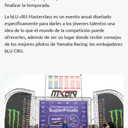
finalizar la temporada.
La bLU cRU Masterclass es un evento anual diseñado
específicamente para darles a los jóvenes talentos una
idea de lo que el mundo de la competición puede
ofrecerles, además de ser un lugar donde recibir consejos
de los mejores pilotos de Yamaha Racing: los embajadores
bLU CRU.