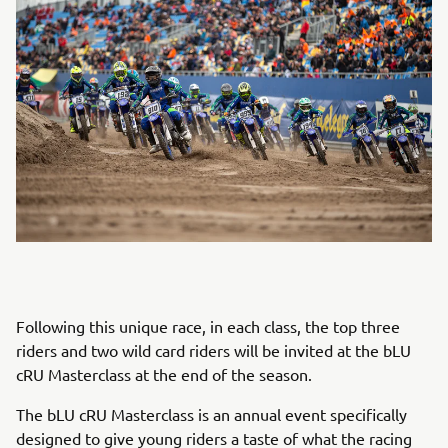
Following this unique race, in each class, the top three
riders and two wild card riders will be invited at the bLU
cRU Masterclass at the end of the season.
The bLU cRU Masterclass is an annual event specifically
designed to give young riders a taste of what the racing