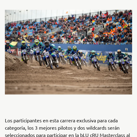
Los participantes en esta carrera exclusiva para cada
categoría, los 3 mejores pilotos y dos wildcards serán
seleccionados para participar en la bLU cRU Masterclass al