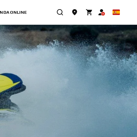
ENDA ONLINE