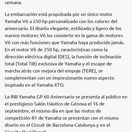
semana.
La embarcación está propulsada por un único motor
Yamaha V6 a 250 hp personalizado con los colores del
aniversario. El diseño elegante, estilizado y ligero de los
nuevos motores V6 los convierte en la gama de motores
V6 con más funciones que Yamaha haya producido jamás.
En el motor V6 de 250 hp, características como la
dirección eléctrica digital (DES), la función de inclinación
total (Total Tilt) exclusiva de Yamaha y el escape de
marcha atrás con mejora del empuje (TERE), se
complementan con un impresionante nuevo aspecto
inspirado en el Yamaha XTO.
La RIB Yamaha GP 60 Aniversario se presenta al público en
el prestigioso Salón Náutico de Génova el 16 de
septiembre, el mismo día en que las motos de
competición R1 de Yamaha se presentan con el mismo
diseño en el Circuit de Barcelona-Catalunya y en el
Circuito Paul Ricard.