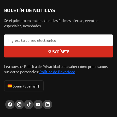
BOLETÍN DE NOTICIAS
Sé el primero en enterarte de las últimas ofertas, eventos
especiales, novedades
SUSCRÍBETE
Lea nuestra Política de Privacidad para saber cómo procesamos
sus datos personales:
Política de Privacidad
Spain (Spanish)