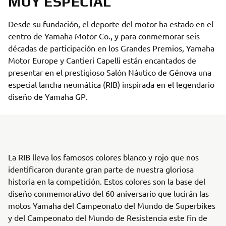
MUY ESPECIAL
Desde su fundación, el deporte del motor ha estado en el
centro de Yamaha Motor Co., y para conmemorar seis
décadas de participación en los Grandes Premios, Yamaha
Motor Europe y Cantieri Capelli están encantados de
presentar en el prestigioso Salón Náutico de Génova una
especial lancha neumática (RIB) inspirada en el legendario
diseño de Yamaha GP.
La RIB lleva los famosos colores blanco y rojo que nos
identificaron durante gran parte de nuestra gloriosa
historia en la competición. Estos colores son la base del
diseño conmemorativo del 60 aniversario que lucirán las
motos Yamaha del Campeonato del Mundo de Superbikes
y del Campeonato del Mundo de Resistencia este fin de