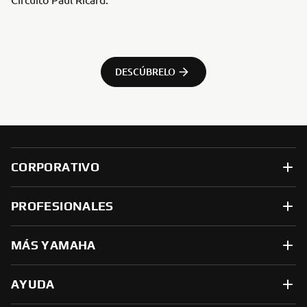
DESCÚBRELO
CORPORATIVO
PROFESIONALES
MÁS YAMAHA
AYUDA