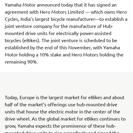
Yamaha Motor announced today that it has signed an
agreement with Hero Motors Limited — which owns Hero
Cycles, India’s largest bicycle manufacturer—to establish a
joint venture company for the manufacture of Hub-
mounted drive units for electrically power-assisted
bicycles (eBikes). The joint venture is scheduled to be
established by the end of this November, with Yamaha
Motor holding a 10% stake and Hero Motors holding the
remaining 90%.
Today, Europe is the largest market for eBikes and about
half of the market’s offerings use hub-mounted drive
units that house the electric motor in the center of the
drive wheel. As the global market for eBikes continues to
grow, Yamaha expects the prominence of these hub-
mounted drive units to rise accordingly and signed the