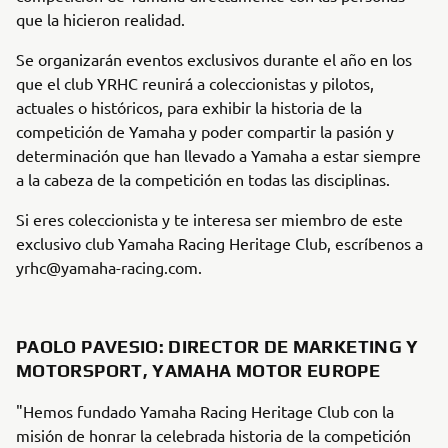
que la hicieron realidad.
Se organizarán eventos exclusivos durante el año en los
que el club YRHC reunirá a coleccionistas y pilotos,
actuales o históricos, para exhibir la historia de la
competición de Yamaha y poder compartir la pasión y
determinación que han llevado a Yamaha a estar siempre
a la cabeza de la competición en todas las disciplinas.
Si eres coleccionista y te interesa ser miembro de este
exclusivo club Yamaha Racing Heritage Club, escríbenos a
yrhc@yamaha-racing.com.
PAOLO PAVESIO: DIRECTOR DE MARKETING Y
MOTORSPORT, YAMAHA MOTOR EUROPE
"Hemos fundado Yamaha Racing Heritage Club con la
misión de honrar la celebrada historia de la competición