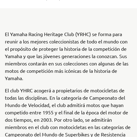
El Yamaha Racing Heritage Club (YRHC) se forma para
reunir a los mejores coleccionistas de todo el mundo con
el propósito de proteger la historia de la competición de
Yamaha y que las jóvenes generaciones la conozcan. Sus
miembros contarán en sus colecciones con algunas de las
motos de competición más icónicas de la historia de
Yamaha.
El club YHRC acogerá a propietarios de motocicletas de
todas las disciplinas. En la categoría de Campeonato del
Mundo de Velocidad, el club admitirá motos que hayan
competido entre 1955 y el final de la época del motor de
dos tiempos, en 2003. Por otro lado, se admitirán
miembros en el club con motocicletas en las categorías de
Campeonato del Mundo de Superbikes y de Resistencia