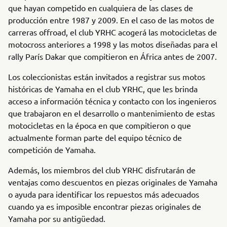
que hayan competido en cualquiera de las clases de
producción entre 1987 y 2009. En el caso de las motos de
carreras offroad, el club YRHC acogerá las motocicletas de
motocross anteriores a 1998 y las motos diseñadas para el
rally París Dakar que compitieron en África antes de 2007.
Los coleccionistas están invitados a registrar sus motos
históricas de Yamaha en el club YRHC, que les brinda
acceso a información técnica y contacto con los ingenieros
que trabajaron en el desarrollo o mantenimiento de estas
motocicletas en la época en que compitieron o que
actualmente forman parte del equipo técnico de
competición de Yamaha.
Además, los miembros del club YRHC disfrutarán de
ventajas como descuentos en piezas originales de Yamaha
o ayuda para identificar los repuestos más adecuados
cuando ya es imposible encontrar piezas originales de
Yamaha por su antigüedad.