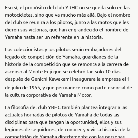
Eso sí, el propósito del club YRHC no se queda solo en las
motocicletas, sino que va mucho más allá. Bajo el nombre
del club se reunirá a los pilotos, junto a las motos que les
dieron sus victorias, que han engrandecido el nombre de
Yamaha hasta ser un referente en la historia.
Los coleccionistas y los pilotos serán embajadores del
legado de competición de Yamaha, guardianes de la
historia de la competición que se remonta a la carrera de
ascenso al Monte Fuji que se celebró tan solo 10 días
después de Genichi Kawakami inaugurara la empresa el 1
de julio
de 1955, y que permanece como parte esencial de
la cultura corporativa de Yamaha Motor.
La filosofía del club YRHC también plantea integrar a las
actuales hornadas de pilotos de Yamaha de todas las
disciplinas para que tengan la oportunidad, ellos y sus
legiones de seguidores, de conocer y vivir la historia de la
competición de Yamaha directamente con las personas