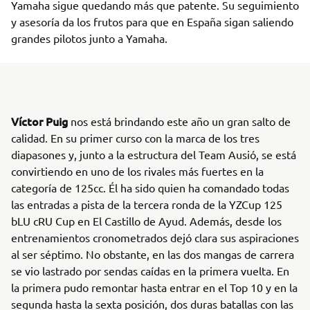
Yamaha sigue quedando más que patente. Su seguimiento
y asesoría da los frutos para que en España sigan saliendo
grandes pilotos junto a Yamaha.
Víctor Puig
nos está brindando este año un gran salto de
calidad. En su primer curso con la marca de los tres
diapasones y, junto a la estructura del Team Ausió, se está
convirtiendo en uno de los rivales más fuertes en la
categoría de 125cc. Él ha sido quien ha comandado todas
las entradas a pista de la tercera ronda de la YZCup 125
bLU cRU Cup en El Castillo de Ayud. Además, desde los
entrenamientos cronometrados dejó clara sus aspiraciones
al ser séptimo. No obstante, en las dos mangas de carrera
se vio lastrado por sendas caídas en la primera vuelta. En
la primera pudo remontar hasta entrar en el Top 10 y en la
segunda hasta la sexta posición, dos duras batallas con las