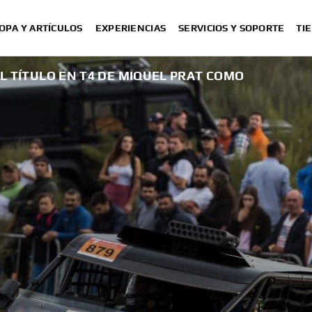
OPA Y ARTÍCULOS
EXPERIENCIAS
SERVICIOS Y SOPORTE
TI
EL TÍTULO EN T4 DE MIQUEL PRAT COMO