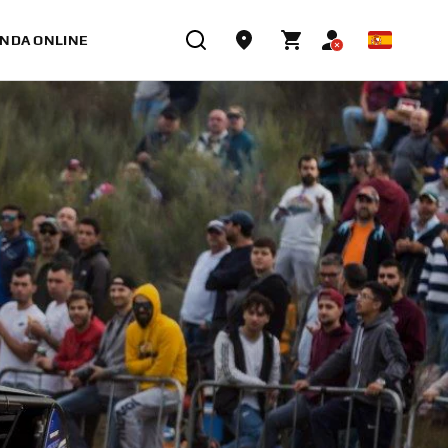
ENDA ONLINE