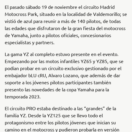
El pasado sábado 19 de noviembre el circuito Madrid
Motocross Park, situado en la localidad de Valdemorillo; se
vistió de azul para reunir a más de 140 pilotos, de todas
las edades que disfrutaron de la gran fiesta del motocross
de Yamaha, junto a pilotos oficiales, concesionarios
especialistas y partners.
La gama YZ al completo estuvo presente en el evento.
Empezando por las motos infantiles YZ65 y YZ85, que se
podían probar en un circuito exclusivo gestionado por el
embajador bLU cRU, Alvaro Lozano, que además de dar
soporte a los jóvenes pilotos participantes también
presento las novedades de la copa Yamaha para la
temporada 2023.
El circuito PRO estaba destinado a las “grandes” de la
familia YZ. Desde la YZ125 que se llevo todo el
protagonismo entre los pilotos jóvenes que inician su
camino en el motocross y pudieron probarla en versión