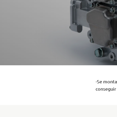
-Se monta
conseguir 