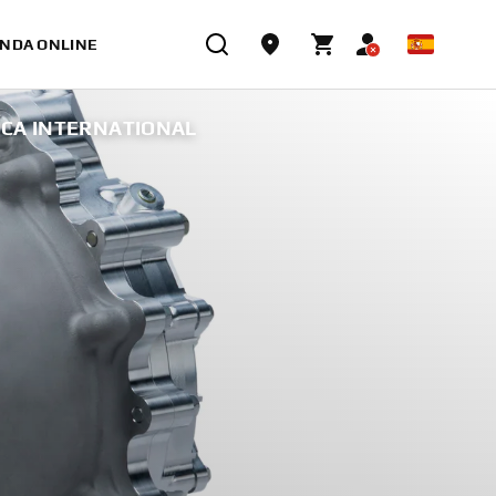
ENDA ONLINE
ICA INTERNATIONAL