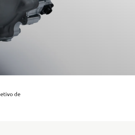
jetivo de