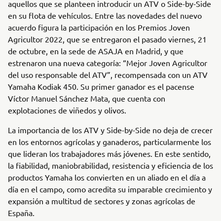
aquellos que se planteen introducir un ATV o Side-by-Side
en su flota de vehículos. Entre las novedades del nuevo
acuerdo figura la participación en los Premios Joven
Agricultor 2022, que se entregaron el pasado viernes, 21
de octubre, en la sede de ASAJA en Madrid, y que
estrenaron una nueva categoría: “Mejor Joven Agricultor
del uso responsable del ATV”, recompensada con un ATV
Yamaha Kodiak 450. Su primer ganador es el pacense
Víctor Manuel Sánchez Mata, que cuenta con
explotaciones de viñedos y olivos.
La importancia de los ATV y Side-by-Side no deja de crecer
en los entornos agrícolas y ganaderos, particularmente los
que lideran los trabajadores más jóvenes. En este sentido,
la fiabilidad, maniobrabilidad, resistencia y eficiencia de los
productos Yamaha los convierten en un aliado en el día a
día en el campo, como acredita su imparable crecimiento y
expansión a multitud de sectores y zonas agrícolas de
España.