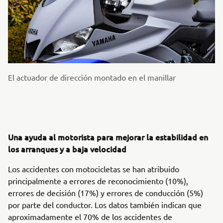
El actuador de dirección montado en el manillar
Una ayuda al motorista para mejorar la estabilidad en
los arranques y a baja velocidad
Los accidentes con motocicletas se han atribuido
principalmente a errores de reconocimiento (10%),
errores de decisión (17%) y errores de conducción (5%)
por parte del conductor. Los datos también indican que
aproximadamente el 70% de los accidentes de