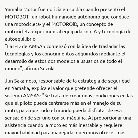
Yamaha Motor fue noticia en su día cuando presentó el
MOTOBOT -un robot humanoide autónomo que conduce
una motocicleta- y el MOTOROiD, un concepto de
motocicleta experimental equipada con IA y tecnología de
autoequilibrio.
"La I+D de AMSAS comenzó con la idea de trasladar las
tecnologías y los conocimientos adquiridos mediante el
desarrollo de estos dos modelos a usuarios de todo el
mundo", afirma Suzuki.
Jun Sakamoto, responsable de la estrategia de seguridad
en Yamaha, explica el valor que pretende ofrecer el
sistema AMSAS: "Se trata de crear unas condiciones en las
que el piloto pueda centrarse más en el manejo de su
moto, para que todo el mundo pueda disfrutar de esa
sensación de ser uno con su máquina. Al proporcionar una
asistencia cuando la moto es más inestable y requiere
mayor habilidad para manejarla, queremos ofrecer más