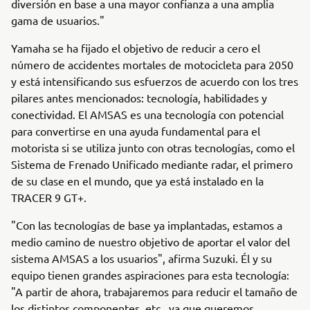
diversión en base a una mayor confianza a una amplia
gama de usuarios."
Yamaha se ha fijado el objetivo de reducir a cero el
número de accidentes mortales de motocicleta para 2050
y está intensificando sus esfuerzos de acuerdo con los tres
pilares antes mencionados: tecnología, habilidades y
conectividad. El AMSAS es una tecnología con potencial
para convertirse en una ayuda fundamental para el
motorista si se utiliza junto con otras tecnologías, como el
Sistema de Frenado Unificado mediante radar, el primero
de su clase en el mundo, que ya está instalado en la
TRACER 9 GT+.
"Con las tecnologías de base ya implantadas, estamos a
medio camino de nuestro objetivo de aportar el valor del
sistema AMSAS a los usuarios", afirma Suzuki. Él y su
equipo tienen grandes aspiraciones para esta tecnología:
"A partir de ahora, trabajaremos para reducir el tamaño de
los distintos componentes, etc., ya que queremos