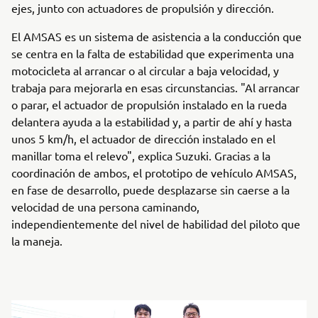
ejes, junto con actuadores de propulsión y dirección.
El AMSAS es un sistema de asistencia a la conducción que
se centra en la falta de estabilidad que experimenta una
motocicleta al arrancar o al circular a baja velocidad, y
trabaja para mejorarla en esas circunstancias. "Al arrancar
o parar, el actuador de propulsión instalado en la rueda
delantera ayuda a la estabilidad y, a partir de ahí y hasta
unos 5 km/h, el actuador de dirección instalado en el
manillar toma el relevo", explica Suzuki. Gracias a la
coordinación de ambos, el prototipo de vehículo AMSAS,
en fase de desarrollo, puede desplazarse sin caerse a la
velocidad de una persona caminando,
independientemente del nivel de habilidad del piloto que
la maneja.