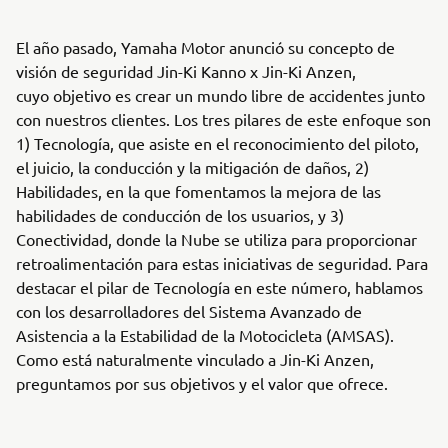
El año pasado, Yamaha Motor anunció su concepto de
visión de seguridad Jin-Ki Kanno x Jin-Ki Anzen,
cuyo objetivo es crear un mundo libre de accidentes junto
con nuestros clientes. Los tres pilares de este enfoque son
1) Tecnología, que asiste en el reconocimiento del piloto,
el juicio, la conducción y la mitigación de daños, 2)
Habilidades, en la que fomentamos la mejora de las
habilidades de conducción de los usuarios, y 3)
Conectividad, donde la Nube se utiliza para proporcionar
retroalimentación para estas iniciativas de seguridad. Para
destacar el pilar de Tecnología en este número, hablamos
con los desarrolladores del Sistema Avanzado de
Asistencia a la Estabilidad de la Motocicleta (AMSAS).
Como está naturalmente vinculado a Jin-Ki Anzen,
preguntamos por sus objetivos y el valor que ofrece.