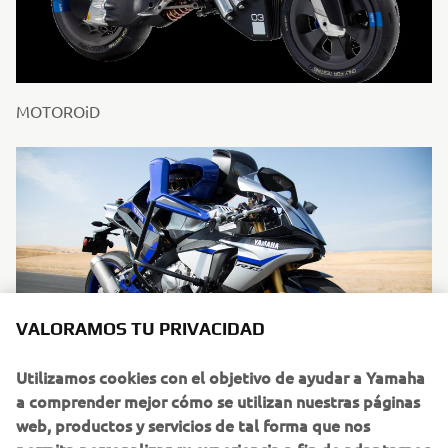
MOTOROiD
VALORAMOS TU PRIVACIDAD
Utilizamos cookies con el objetivo de ayudar a Yamaha
a comprender mejor cómo se utilizan nuestras páginas
MOTOBOT
web, productos y servicios de tal forma que nos