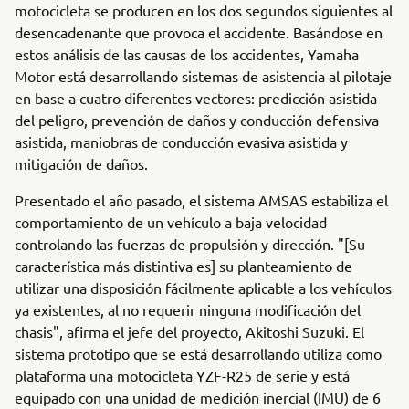
motocicleta se producen en los dos segundos siguientes al
desencadenante que provoca el accidente. Basándose en
estos análisis de las causas de los accidentes, Yamaha
Motor está desarrollando sistemas de asistencia al pilotaje
en base a cuatro diferentes vectores: predicción asistida
del peligro, prevención de daños y conducción defensiva
asistida, maniobras de conducción evasiva asistida y
mitigación de daños.
Presentado el año pasado, el sistema AMSAS estabiliza el
comportamiento de un vehículo a baja velocidad
controlando las fuerzas de propulsión y dirección. "[Su
característica más distintiva es] su planteamiento de
utilizar una disposición fácilmente aplicable a los vehículos
ya existentes, al no requerir ninguna modificación del
chasis", afirma el jefe del proyecto, Akitoshi Suzuki. El
sistema prototipo que se está desarrollando utiliza como
plataforma una motocicleta YZF-R25 de serie y está
equipado con una unidad de medición inercial (IMU) de 6