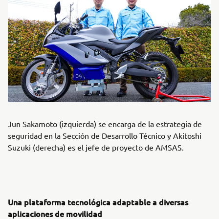
Jun Sakamoto (izquierda) se encarga de la estrategia de
seguridad en la Sección de Desarrollo Técnico y Akitoshi
Suzuki (derecha) es el jefe de proyecto de AMSAS.
Una plataforma tecnológica adaptable a diversas
aplicaciones de movilidad