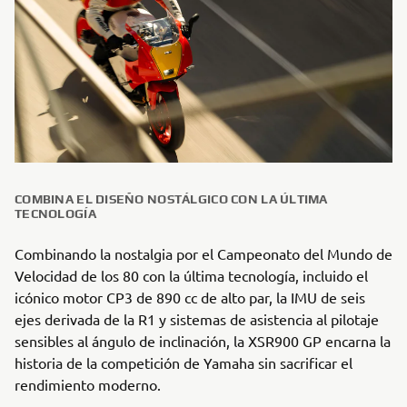
COMBINA EL DISEÑO NOSTÁLGICO CON LA ÚLTIMA
TECNOLOGÍA
Combinando la nostalgia por el Campeonato del Mundo de
Velocidad de los 80 con la última tecnología, incluido el
icónico motor CP3 de 890 cc de alto par, la IMU de seis
ejes derivada de la R1 y sistemas de asistencia al pilotaje
sensibles al ángulo de inclinación, la XSR900 GP encarna la
historia de la competición de Yamaha sin sacrificar el
rendimiento moderno.