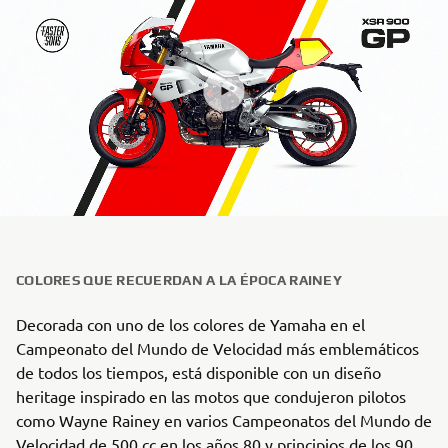
COLORES QUE RECUERDAN A LA ÉPOCA RAINEY
Decorada con uno de los colores de Yamaha en el
Campeonato del Mundo de Velocidad más emblemáticos
de todos los tiempos, está disponible con un diseño
heritage inspirado en las motos que condujeron pilotos
como Wayne Rainey en varios Campeonatos del Mundo de
Velocidad de 500 cc en los años 80 y principios de los 90