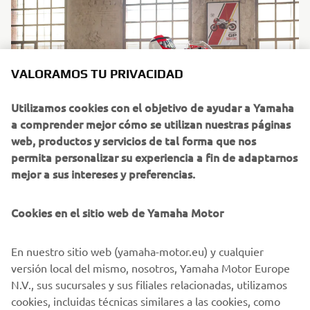
VALORAMOS TU PRIVACIDAD
Utilizamos cookies con el objetivo de ayudar a Yamaha
a comprender mejor cómo se utilizan nuestras páginas
web, productos y servicios de tal forma que nos
permita personalizar su experiencia a fin de adaptarnos
mejor a sus intereses y preferencias.
Cookies en el sitio web de Yamaha Motor
En nuestro sitio web (yamaha-motor.eu) y cualquier
versión local del mismo, nosotros, Yamaha Motor Europe
N.V., sus sucursales y sus filiales relacionadas, utilizamos
cookies, incluidas técnicas similares a las cookies, como