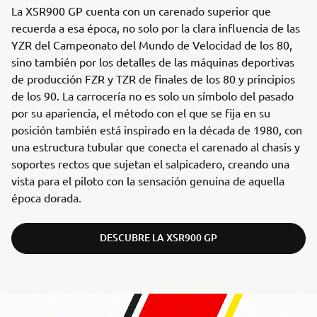
La XSR900 GP cuenta con un carenado superior que
recuerda a esa época, no solo por la clara influencia de las
YZR del Campeonato del Mundo de Velocidad de los 80,
sino también por los detalles de las máquinas deportivas
de producción FZR y TZR de finales de los 80 y principios
de los 90. La carrocería no es solo un símbolo del pasado
por su apariencia, el método con el que se fija en su
posición también está inspirado en la década de 1980, con
una estructura tubular que conecta el carenado al chasis y
soportes rectos que sujetan el salpicadero, creando una
vista para el piloto con la sensación genuina de aquella
época dorada.
DESCUBRE LA XSR900 GP