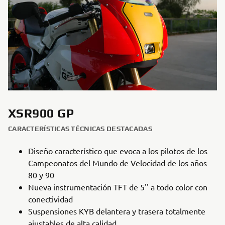
XSR900 GP
CARACTERÍSTICAS TÉCNICAS DESTACADAS
Diseño característico que evoca a los pilotos de los
Campeonatos del Mundo de Velocidad de los años
80 y 90
Nueva instrumentación TFT de 5'' a todo color con
conectividad
Suspensiones KYB delantera y trasera totalmente
ajustables de alta calidad