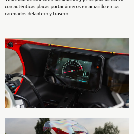
con auténticas placas portanúmeros en amarillo en los
carenados delantero y trasero.