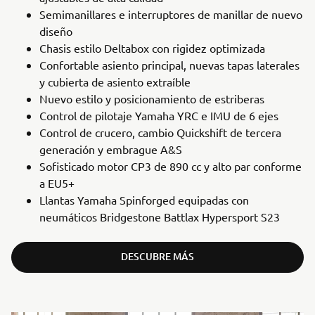
Semimanillares e interruptores de manillar de nuevo
diseño
Chasis estilo Deltabox con rigidez optimizada
Confortable asiento principal, nuevas tapas laterales
y cubierta de asiento extraíble
Nuevo estilo y posicionamiento de estriberas
Control de pilotaje Yamaha YRC e IMU de 6 ejes
Control de crucero, cambio Quickshift de tercera
generación y embrague A&S
Sofisticado motor CP3 de 890 cc y alto par conforme
a EU5+
Llantas Yamaha Spinforged equipadas con
neumáticos Bridgestone Battlax Hypersport S23
DESCUBRE MÁS