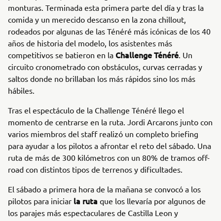
monturas. Terminada esta primera parte del día y tras la
comida y un merecido descanso en la zona chillout,
rodeados por algunas de las Ténéré más icónicas de los 40
años de historia del modelo, los asistentes más
Challenge Ténéré
competitivos se batieron en la
. Un
circuito cronometrado con obstáculos, curvas cerradas y
saltos donde no brillaban los más rápidos sino los más
hábiles.
Tras el espectáculo de la Challenge Ténéré llego el
momento de centrarse en la ruta. Jordi Arcarons junto con
varios miembros del staff realizó un completo briefing
para ayudar a los pilotos a afrontar el reto del sábado. Una
ruta de más de 300 kilómetros con un 80% de tramos off-
road con distintos tipos de terrenos y dificultades.
El sábado a primera hora de la mañana se convocó a los
la ruta
pilotos para iniciar
que los llevaría por algunos de
los parajes más espectaculares de Castilla Leon y