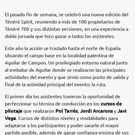
El pasado fin de semana, se celebró una nueva edición del
Ténéré Spirit, reuniendo a más de 100 propietarios de
Ténéré 700 y sus distintas versiones, en una experiencia a
doble jornada que hizo gozar a todos los asistentes.
Este año la acción se traslado hasta el norte de España
situando el campo base en la localidad palentina de
Aguilar de Campoo. Un privilegiado entorno natural junto
al embalse de Aguilar donde se realizaron las principales
actividades del evento y que sirvió como punto de salida y
final de la actividad principal del evento; la ruta.
El primer día los asistentes tuvieron la oportunidad de
cursos de
perfeccionar su técnica de conducción en los
pilotaje
Pol Tarrés
Jordi Arcarons
Javi
que realizaron
,
y
Vega
. Cursos de distintos niveles y modalidades para
adaptarse a los participantes y poder sacarle el mayor
partido posible, además de ganar confianza encima de sus