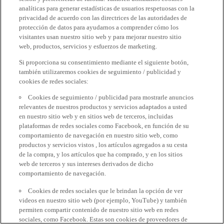
analíticas para generar estadísticas de usuarios respetuosas con la
privacidad de acuerdo con las directrices de las autoridades de
protección de datos para ayudarnos a comprender cómo los
visitantes usan nuestro sitio web y para mejorar nuestro sitio
web, productos, servicios y esfuerzos de marketing.
Si proporciona su consentimiento mediante el siguiente botón,
también utilizaremos cookies de seguimiento / publicidad y
cookies de redes sociales:
Cookies de seguimiento / publicidad para mostrarle anuncios
relevantes de nuestros productos y servicios adaptados a usted
en nuestro sitio web y en sitios web de terceros, incluidas
plataformas de redes sociales como Facebook, en función de su
comportamiento de navegación en nuestro sitio web, como
productos y servicios vistos , los artículos agregados a su cesta
de la compra, y los artículos que ha comprado, y en los sitios
web de terceros y sus intereses derivados de dicho
comportamiento de navegación.
Cookies de redes sociales que le brindan la opción de ver
videos en nuestro sitio web (por ejemplo, YouTube) y también
permiten compartir contenido de nuestro sitio web en redes
sociales, como Facebook. Estas son cookies de proveedores de