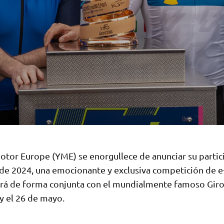
tor Europe (YME) se enorgullece de anunciar su partic
 de 2024, una emocionante y exclusiva competición de e
ará de forma conjunta con el mundialmente famoso Giro 
 y el 26 de mayo.