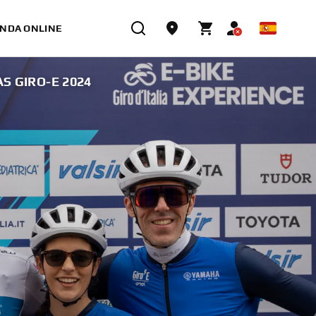
ENDA ONLINE
S GIRO-E 2024