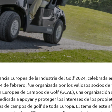
ncia Europea de la Industria del Golf 2024, celebrada 
14 de febrero, fue organizada por los valiosos socios de
n Europea de Campos de Golf (GCAE), una organización 
edicada a apoyar y proteger los intereses de los propiet
s de campos de golf de toda Europa. El tema de este a