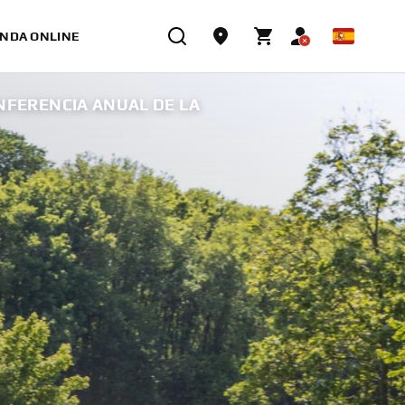
ENDA ONLINE
ONFERENCIA ANUAL DE LA