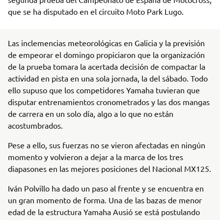
que se ha disputado en el circuito Moto Park Lugo.
Las inclemencias meteorológicas en Galicia y la previsión
de empeorar el domingo propiciaron que la organización
de la prueba tomara la acertada decisión de compactar la
actividad en pista en una sola jornada, la del sábado. Todo
ello supuso que los competidores Yamaha tuvieran que
disputar entrenamientos cronometrados y las dos mangas
de carrera en un solo día, algo a lo que no están
acostumbrados.
Pese a ello, sus fuerzas no se vieron afectadas en ningún
momento y volvieron a dejar a la marca de los tres
diapasones en las mejores posiciones del Nacional MX125.
Iván Polvillo ha dado un paso al frente y se encuentra en
un gran momento de forma. Una de las bazas de menor
edad de la estructura Yamaha Ausió se está postulando