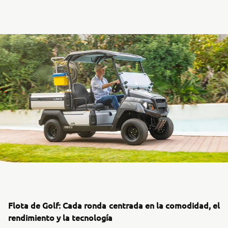
Flota de Golf: Cada ronda centrada en la comodidad, el
rendimiento y la tecnología