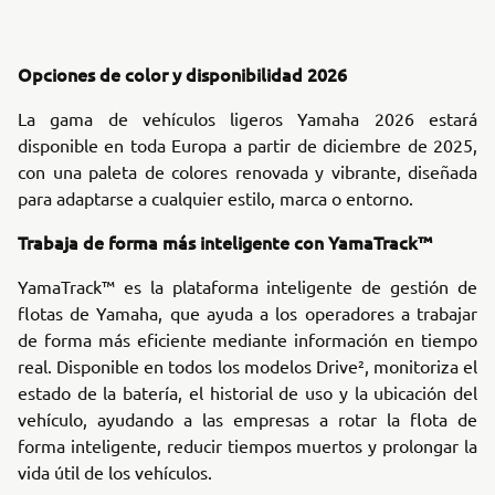
Opciones de color y disponibilidad 2026
La gama de vehículos ligeros Yamaha 2026 estará
disponible en toda Europa a partir de diciembre de 2025,
con una paleta de colores renovada y vibrante, diseñada
para adaptarse a cualquier estilo, marca o entorno.
Trabaja de forma más inteligente con YamaTrack™
YamaTrack™ es la plataforma inteligente de gestión de
flotas de Yamaha, que ayuda a los operadores a trabajar
de forma más eficiente mediante información en tiempo
real. Disponible en todos los modelos Drive², monitoriza el
estado de la batería, el historial de uso y la ubicación del
vehículo, ayudando a las empresas a rotar la flota de
forma inteligente, reducir tiempos muertos y prolongar la
vida útil de los vehículos.