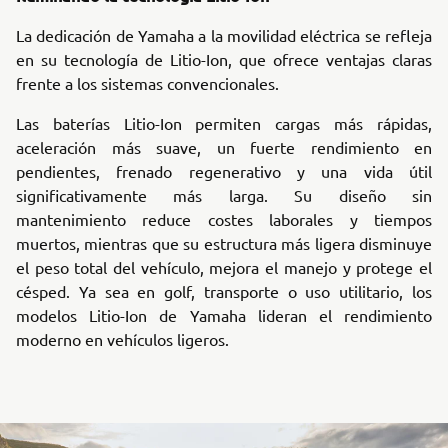
La dedicación de Yamaha a la movilidad eléctrica se refleja
en su tecnología de Litio-Ion, que ofrece ventajas claras
frente a los sistemas convencionales.
Las baterías Litio-Ion permiten cargas más rápidas,
aceleración más suave, un fuerte rendimiento en
pendientes, frenado regenerativo y una vida útil
significativamente más larga. Su diseño sin
mantenimiento reduce costes laborales y tiempos
muertos, mientras que su estructura más ligera disminuye
el peso total del vehículo, mejora el manejo y protege el
césped. Ya sea en golf, transporte o uso utilitario, los
modelos Litio-Ion de Yamaha lideran el rendimiento
moderno en vehículos ligeros.