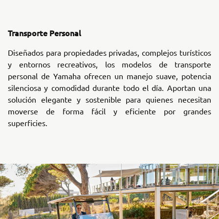
Transporte Personal
Diseñados para propiedades privadas, complejos turísticos
y entornos recreativos, los modelos de transporte
personal de Yamaha ofrecen un manejo suave, potencia
silenciosa y comodidad durante todo el día. Aportan una
solución elegante y sostenible para quienes necesitan
moverse de forma fácil y eficiente por grandes
superficies.