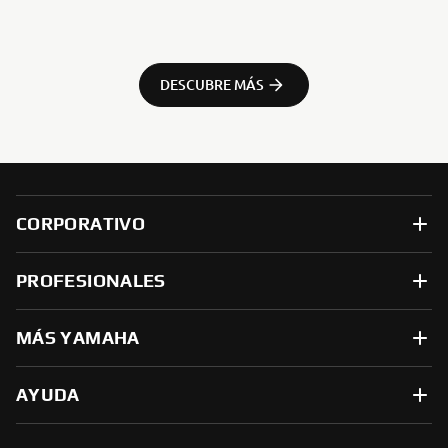
DESCUBRE MÁS
CORPORATIVO
PROFESIONALES
MÁS YAMAHA
AYUDA