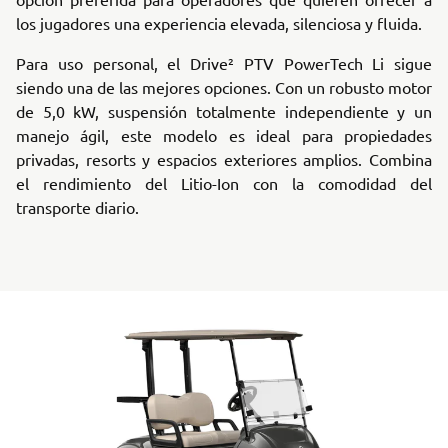
los jugadores una experiencia elevada, silenciosa y fluida.
Para uso personal, el Drive² PTV PowerTech Li sigue
siendo una de las mejores opciones. Con un robusto motor
de 5,0 kW, suspensión totalmente independiente y un
manejo ágil, este modelo es ideal para propiedades
privadas, resorts y espacios exteriores amplios. Combina
el rendimiento del Litio-Ion con la comodidad del
transporte diario.