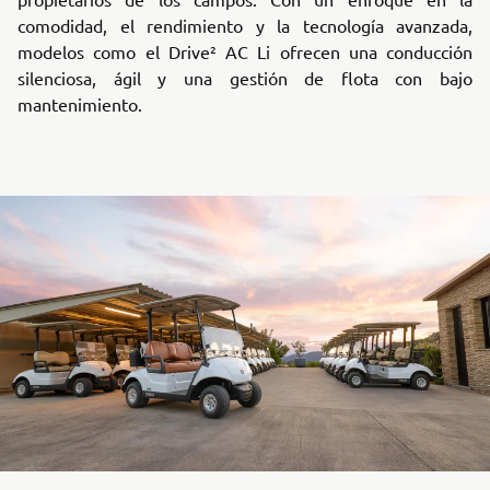
comodidad, el rendimiento y la tecnología avanzada,
modelos como el Drive² AC Li ofrecen una conducción
silenciosa, ágil y una gestión de flota con bajo
mantenimiento.