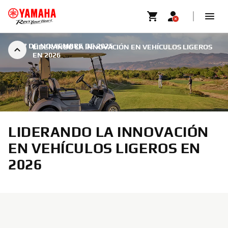
|
27 DE NOVIEMBRE DE 2025
LIDERANDO LA INNOVACIÓN EN VEHÍCULOS LIGEROS
EN 2026
LIDERANDO LA INNOVACIÓN
EN VEHÍCULOS LIGEROS EN
2026