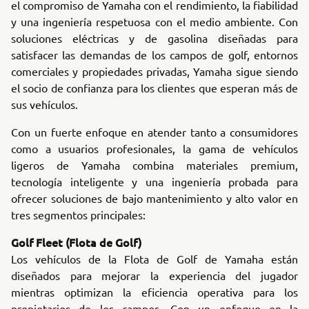
el compromiso de Yamaha con el rendimiento, la fiabilidad
y una ingeniería respetuosa con el medio ambiente. Con
soluciones eléctricas y de gasolina diseñadas para
satisfacer las demandas de los campos de golf, entornos
comerciales y propiedades privadas, Yamaha sigue siendo
el socio de confianza para los clientes que esperan más de
sus vehículos.
Con un fuerte enfoque en atender tanto a consumidores
como a usuarios profesionales, la gama de vehículos
ligeros de Yamaha combina materiales premium,
tecnología inteligente y una ingeniería probada para
ofrecer soluciones de bajo mantenimiento y alto valor en
tres segmentos principales:
Golf Fleet (Flota de Golf)
Los vehículos de la Flota de Golf de Yamaha están
diseñados para mejorar la experiencia del jugador
mientras optimizan la eficiencia operativa para los
propietarios de los campos. Con un enfoque en la