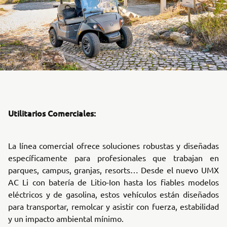
Utilitarios Comerciales:
La línea comercial ofrece soluciones robustas y diseñadas
específicamente para profesionales que trabajan en
parques, campus, granjas, resorts… Desde el nuevo UMX
AC Li con batería de Litio-Ion hasta los fiables modelos
eléctricos y de gasolina, estos vehículos están diseñados
para transportar, remolcar y asistir con fuerza, estabilidad
y un impacto ambiental mínimo.