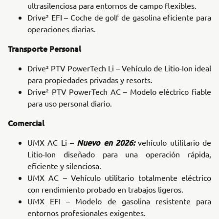
ultrasilenciosa para entornos de campo flexibles.
Drive² EFI – Coche de golf de gasolina eficiente para
operaciones diarias.
Transporte Personal
Drive² PTV PowerTech Li – Vehículo de Litio-Ion ideal
para propiedades privadas y resorts.
Drive² PTV PowerTech AC – Modelo eléctrico fiable
para uso personal diario.
Comercial
Nuevo en 2026:
UMX AC Li –
vehículo utilitario de
Litio-Ion diseñado para una operación rápida,
eficiente y silenciosa.
UMX AC – Vehículo utilitario totalmente eléctrico
con rendimiento probado en trabajos ligeros.
UMX EFI – Modelo de gasolina resistente para
entornos profesionales exigentes.