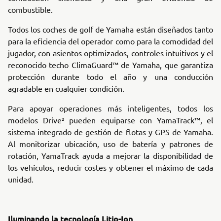
combustible.
Todos los coches de golf de Yamaha están diseñados tanto
para la eficiencia del operador como para la comodidad del
jugador, con asientos optimizados, controles intuitivos y el
reconocido techo ClimaGuard™ de Yamaha, que garantiza
protección durante todo el año y una conducción
agradable en cualquier condición.
Para apoyar operaciones más inteligentes, todos los
modelos Drive² pueden equiparse con YamaTrack™, el
sistema integrado de gestión de flotas y GPS de Yamaha.
Al monitorizar ubicación, uso de batería y patrones de
rotación, YamaTrack ayuda a mejorar la disponibilidad de
los vehículos, reducir costes y obtener el máximo de cada
unidad.
Iluminando la tecnología Litio-Ion