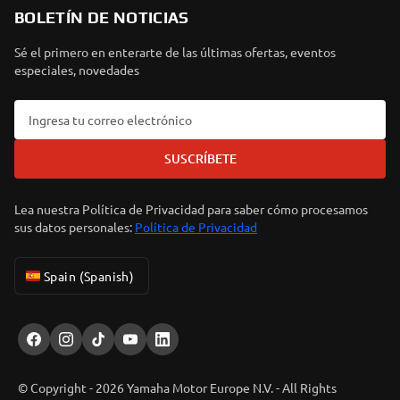
BOLETÍN DE NOTICIAS
Sé el primero en enterarte de las últimas ofertas, eventos
especiales, novedades
SUSCRÍBETE
Lea nuestra Política de Privacidad para saber cómo procesamos
sus datos personales:
Política de Privacidad
Spain (Spanish)
© Copyright - 2026 Yamaha Motor Europe N.V. - All Rights