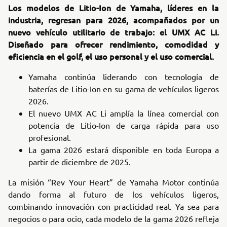
Los modelos de Litio-Ion de Yamaha, líderes en la
industria, regresan para 2026, acompañados por un
nuevo vehículo utilitario de trabajo: el UMX AC Li.
Diseñado para ofrecer rendimiento, comodidad y
eficiencia en el golf, el uso personal y el uso comercial.
Yamaha continúa liderando con tecnología de
baterías de Litio-Ion en su gama de vehículos ligeros
2026.
El nuevo UMX AC Li amplía la línea comercial con
potencia de Litio-Ion de carga rápida para uso
profesional.
La gama 2026 estará disponible en toda Europa a
partir de diciembre de 2025.
La misión “Rev Your Heart” de Yamaha Motor continúa
dando forma al futuro de los vehículos ligeros,
combinando innovación con practicidad real. Ya sea para
negocios o para ocio, cada modelo de la gama 2026 refleja