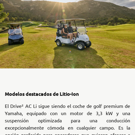
Modelos destacados de Litio-Ion
El Drive² AC Li sigue siendo el coche de golf premium de
Yamaha, equipado con un motor de 3,3 kW y una
suspensión optimizada para una conducción
excepcionalmente cómoda en cualquier campo. Es la
opción preferida para operadores que quieren ofrecer a