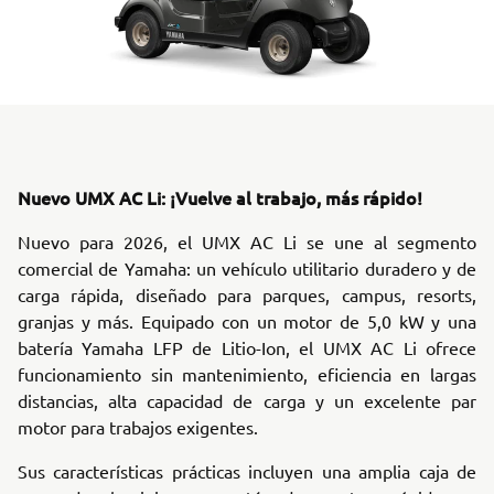
Nuevo UMX AC Li: ¡Vuelve al trabajo, más rápido!
Nuevo para 2026, el UMX AC Li se une al segmento
comercial de Yamaha: un vehículo utilitario duradero y de
carga rápida, diseñado para parques, campus, resorts,
granjas y más. Equipado con un motor de 5,0 kW y una
batería Yamaha LFP de Litio-Ion, el UMX AC Li ofrece
funcionamiento sin mantenimiento, eficiencia en largas
distancias, alta capacidad de carga y un excelente par
motor para trabajos exigentes.
Sus características prácticas incluyen una amplia caja de