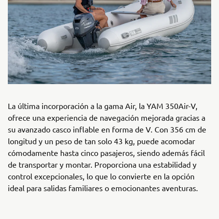
La última incorporación a la gama Air, la YAM 350Air-V,
ofrece una experiencia de navegación mejorada gracias a
su avanzado casco inflable en forma de V. Con 356 cm de
longitud y un peso de tan solo 43 kg, puede acomodar
cómodamente hasta cinco pasajeros, siendo además fácil
de transportar y montar. Proporciona una estabilidad y
control excepcionales, lo que lo convierte en la opción
ideal para salidas familiares o emocionantes aventuras.