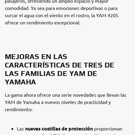
pasajeros, ofreciendo un amplio espacio y mayor
comodidad. Ya sea para emociones deportivas o para
surcar el agua con el viento en el rostro, la YAM 420S
ofrece un rendimiento excepcional.
MEJORAS EN LAS
CARACTERÍSTICAS DE TRES DE
LAS FAMILIAS DE YAM DE
YAMAHA
La gama ahora ofrece una serie novedades que llevan las
YAM de Yamaha a nuevos niveles de practicidad y
rendimiento:
nuevas costillas de protección
Las
proporcionan