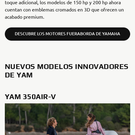
toque adicional, los modelos de 150 hp y 200 hp ahora
cuentan con emblemas cromados en 3D que ofrecen un
acabado premium.
DESCUBRE LOS MOTORES FUERABORDA DE YAMAHA
NUEVOS MODELOS INNOVADORES
DE YAM
YAM 350AIR-V