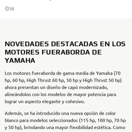
3
0
NOVEDADES DESTACADAS EN LOS
MOTORES FUERABORDA DE
YAMAHA
Los motores fueraborda de gama media de Yamaha (70
hp, 60 hp, High Thrust 60 hp, 50 hp y High Thrust 50 hp)
ahora presentan un diseño de capó modernizado,
alineándolos con los modelos de mayor potencia para
lograr un aspecto elegante y cohesivo.
Además, se ha introducido una nueva opción de color
blanco para modelos seleccionados (115 hp, 100 hp, 70 hp
y 50 hp), brindando una mayor flexibilidad estética. Como