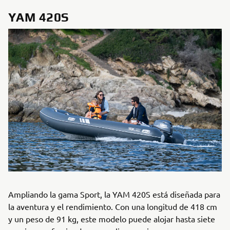
YAM 420S
Ampliando la gama Sport, la YAM 420S está diseñada para
la aventura y el rendimiento. Con una longitud de 418 cm
y un peso de 91 kg, este modelo puede alojar hasta siete