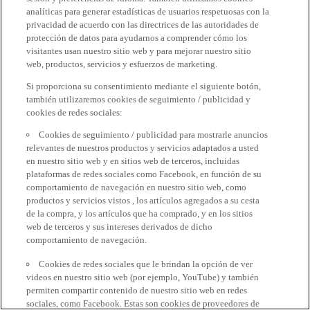
analíticas para generar estadísticas de usuarios respetuosas con la
privacidad de acuerdo con las directrices de las autoridades de
protección de datos para ayudarnos a comprender cómo los
visitantes usan nuestro sitio web y para mejorar nuestro sitio
web, productos, servicios y esfuerzos de marketing.
Si proporciona su consentimiento mediante el siguiente botón,
también utilizaremos cookies de seguimiento / publicidad y
cookies de redes sociales:
Cookies de seguimiento / publicidad para mostrarle anuncios
relevantes de nuestros productos y servicios adaptados a usted
en nuestro sitio web y en sitios web de terceros, incluidas
plataformas de redes sociales como Facebook, en función de su
comportamiento de navegación en nuestro sitio web, como
productos y servicios vistos , los artículos agregados a su cesta
de la compra, y los artículos que ha comprado, y en los sitios
web de terceros y sus intereses derivados de dicho
comportamiento de navegación.
Cookies de redes sociales que le brindan la opción de ver
videos en nuestro sitio web (por ejemplo, YouTube) y también
permiten compartir contenido de nuestro sitio web en redes
sociales, como Facebook. Estas son cookies de proveedores de