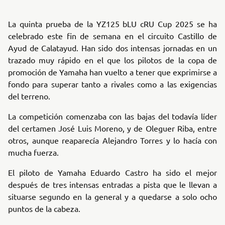
La quinta prueba de la YZ125 bLU cRU Cup 2025 se ha
celebrado este fin de semana en el circuito Castillo de
Ayud de Calatayud. Han sido dos intensas jornadas en un
trazado muy rápido en el que los pilotos de la copa de
promoción de Yamaha han vuelto a tener que exprimirse a
fondo para superar tanto a rivales como a las exigencias
del terreno.
La competición comenzaba con las bajas del todavía líder
del certamen José Luis Moreno, y de Oleguer Riba, entre
otros, aunque reaparecía Alejandro Torres y lo hacía con
mucha fuerza.
El piloto de Yamaha Eduardo Castro ha sido el mejor
después de tres intensas entradas a pista que le llevan a
situarse segundo en la general y a quedarse a solo ocho
puntos de la cabeza.