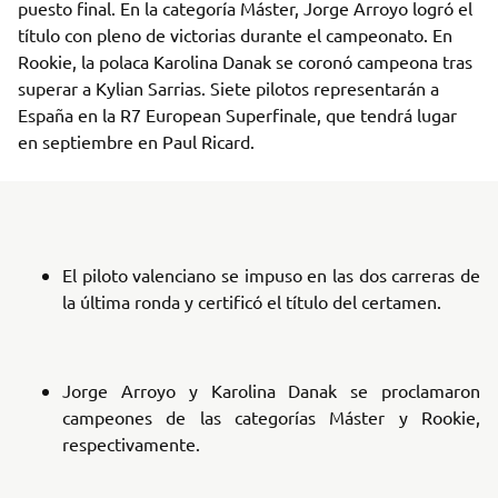
puesto final. En la categoría Máster, Jorge Arroyo logró el
título con pleno de victorias durante el campeonato. En
Rookie, la polaca Karolina Danak se coronó campeona tras
superar a Kylian Sarrias. Siete pilotos representarán a
España en la R7 European Superfinale, que tendrá lugar
en septiembre en Paul Ricard.
El piloto valenciano se impuso en las dos carreras de
la última ronda y certificó el título del certamen.
Jorge Arroyo y Karolina Danak se proclamaron
campeones de las categorías Máster y Rookie,
respectivamente.