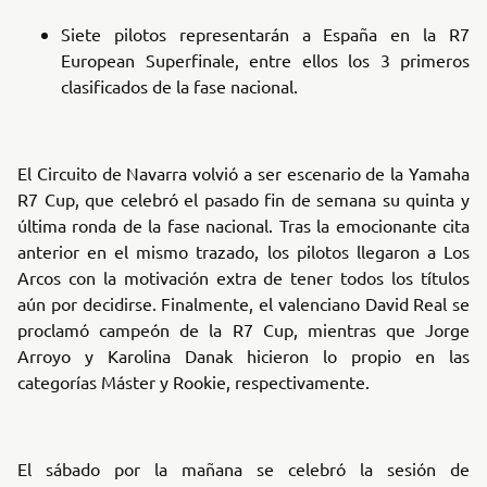
Siete pilotos representarán a España en la R7
European Superfinale, entre ellos los 3 primeros
clasificados de la fase nacional.
El Circuito de Navarra volvió a ser escenario de la Yamaha
R7 Cup, que celebró el pasado fin de semana su quinta y
última ronda de la fase nacional. Tras la emocionante cita
anterior en el mismo trazado, los pilotos llegaron a Los
Arcos con la motivación extra de tener todos los títulos
aún por decidirse. Finalmente, el valenciano David Real se
proclamó campeón de la R7 Cup, mientras que Jorge
Arroyo y Karolina Danak hicieron lo propio en las
categorías Máster y Rookie, respectivamente.
El sábado por la mañana se celebró la sesión de