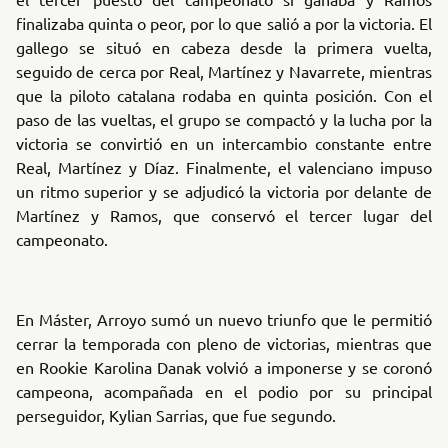
finalizaba quinta o peor, por lo que salió a por la victoria. El
gallego se situó en cabeza desde la primera vuelta,
seguido de cerca por Real, Martínez y Navarrete, mientras
que la piloto catalana rodaba en quinta posición. Con el
paso de las vueltas, el grupo se compactó y la lucha por la
victoria se convirtió en un intercambio constante entre
Real, Martínez y Díaz. Finalmente, el valenciano impuso
un ritmo superior y se adjudicó la victoria por delante de
Martínez y Ramos, que conservó el tercer lugar del
campeonato.
En Máster, Arroyo sumó un nuevo triunfo que le permitió
cerrar la temporada con pleno de victorias, mientras que
en Rookie Karolina Danak volvió a imponerse y se coronó
campeona, acompañada en el podio por su principal
perseguidor, Kylian Sarrias, que fue segundo.