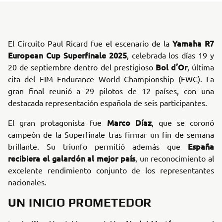
Yamaha R7
El Circuito Paul Ricard fue el escenario de la
European Cup Superfinale 2025
, celebrada los días 19 y
Bol d’Or
20 de septiembre dentro del prestigioso
, última
cita del FIM Endurance World Championship (EWC). La
gran final reunió a 29 pilotos de 12 países, con una
destacada representación española de seis participantes.
Marco Díaz
El gran protagonista fue
, que se coronó
campeón de la Superfinale tras firmar un fin de semana
España
brillante. Su triunfo permitió además que
recibiera el galardón al mejor país
, un reconocimiento al
excelente rendimiento conjunto de los representantes
nacionales.
UN INICIO PROMETEDOR