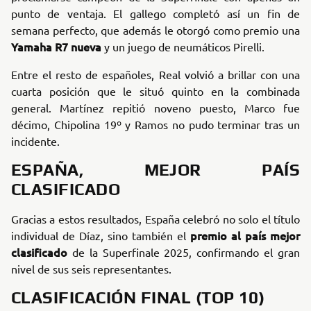
punto de ventaja. El gallego completó así un fin de
semana perfecto, que además le otorgó como premio una
Yamaha R7 nueva
y un juego de neumáticos Pirelli.
Entre el resto de españoles, Real volvió a brillar con una
cuarta posición que le situó quinto en la combinada
general. Martínez repitió noveno puesto, Marco fue
décimo, Chipolina 19º y Ramos no pudo terminar tras un
incidente.
ESPAÑA, MEJOR PAÍS
CLASIFICADO
Gracias a estos resultados, España celebró no solo el título
premio al país mejor
individual de Díaz, sino también el
clasificado
de la Superfinale 2025, confirmando el gran
nivel de sus seis representantes.
CLASIFICACIÓN FINAL (TOP 10)