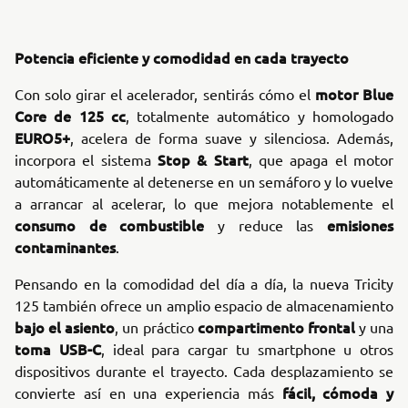
Potencia eficiente y comodidad en cada trayecto
motor Blue
Con solo girar el acelerador, sentirás cómo el
Core de 125 cc
, totalmente automático y homologado
EURO5+
, acelera de forma suave y silenciosa. Además,
Stop & Start
incorpora el sistema
, que apaga el motor
automáticamente al detenerse en un semáforo y lo vuelve
a arrancar al acelerar, lo que mejora notablemente el
consumo de combustible
emisiones
y reduce las
contaminantes
.
Pensando en la comodidad del día a día, la nueva Tricity
125 también ofrece un amplio espacio de almacenamiento
bajo el asiento
compartimento frontal
, un práctico
y una
toma USB-C
, ideal para cargar tu smartphone u otros
dispositivos durante el trayecto. Cada desplazamiento se
fácil, cómoda y
convierte así en una experiencia más