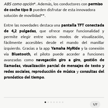
permiso
ABS
como opción
*. Además, los conductores con
de coche tipo B
pueden disfrutar de esta innovadora
solución de movilidad**.
pantalla TFT conectada
Entre las novedades destaca una
de 4,2 pulgadas
, que ofrece mayor funcionalidad y
permite elegir entre varios modos de visualización,
fácilmente accesibles desde el mando del manillar
Yamaha MyRide
izquierdo. Gracias a la app
y la conexión
Bluetooth
vía
, el piloto puede acceder a funciones
navegación giro a giro
gestión de
avanzadas como
,
llamadas
visualización parcial de mensajes de texto y
,
redes sociales
reproducción de música
consultas del
,
y
pronóstico del tiempo
.
1
/
7