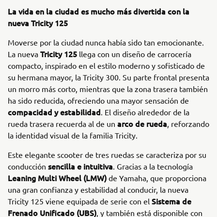
La vida en la ciudad es mucho más divertida con la
nueva Tricity 125
Moverse por la ciudad nunca había sido tan emocionante.
Tricity 125
La nueva
llega con un diseño de carrocería
compacto, inspirado en el estilo moderno y sofisticado de
su hermana mayor, la Tricity 300. Su parte frontal presenta
un morro más corto, mientras que la zona trasera también
ha sido reducida, ofreciendo una mayor sensación de
compacidad y estabilidad
. El diseño alrededor de la
arco de rueda
rueda trasera recuerda al de un
, reforzando
la identidad visual de la familia Tricity.
Este elegante scooter de tres ruedas se caracteriza por su
sencilla e intuitiva
conducción
. Gracias a la tecnología
Leaning Multi Wheel (LMW)
de Yamaha, que proporciona
una gran confianza y estabilidad al conducir, la nueva
Sistema de
Tricity 125 viene equipada de serie con el
Frenado Unificado (UBS)
, y también está disponible con