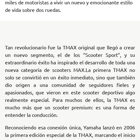
miles de motoristas a vivir un nuevo y emocionante estilo
de vida sobre dos ruedas.
Tan revolucionario fue la TMAX original que llegó a crear
un nuevo segmento, el de los “Scooter Sport”, y su
extraordinario éxito ha inspirado el desarrollo de toda una
nueva categoría de scooters MAX.La primera TMAX no
solo se convirtió en un éxito inmediato, sino que también
dio origen a una comunidad de seguidores fieles y
apasionados, que vieron en este scooter deportivo algo
realmente especial. Para muchos de ellos, la TMAX es
mucho más que un scooter premium: es una forma de
entender la conducción.
Reconociendo esa conexión única, Yamaha lanzó en 2006
la primera edición especial de la TMAX, marcando el inicio